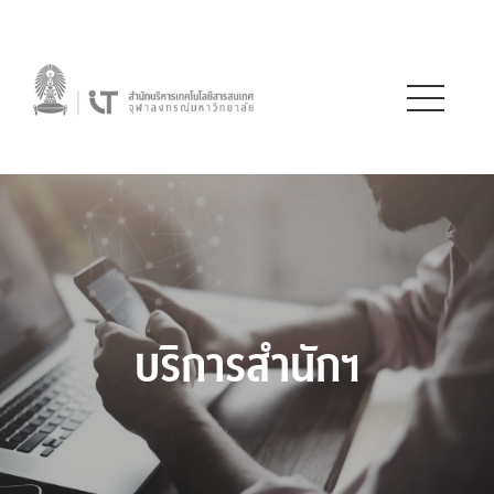
บริการสำนักฯ