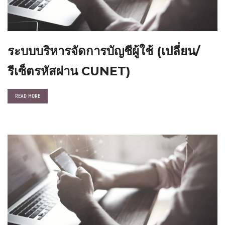
ระบบบริหารจัดการบัญชีผู้ใช้ (เปลี่ยน/
รีเซ็ตรหัสผ่าน CUNET)
READ MORE