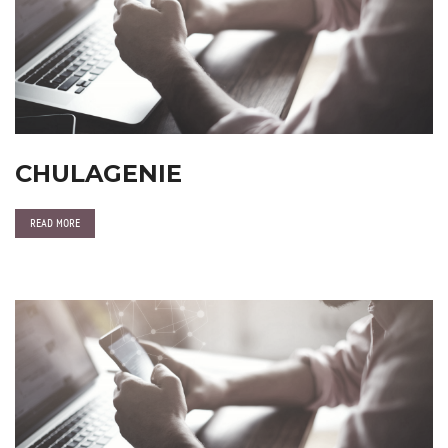
CHULAGENIE
READ MORE