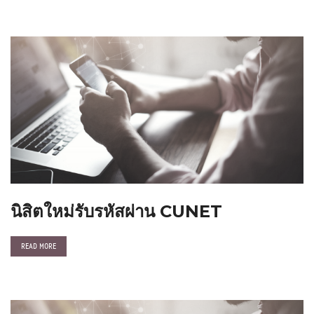
นิสิตใหม่รับรหัสผ่าน CUNET
READ MORE