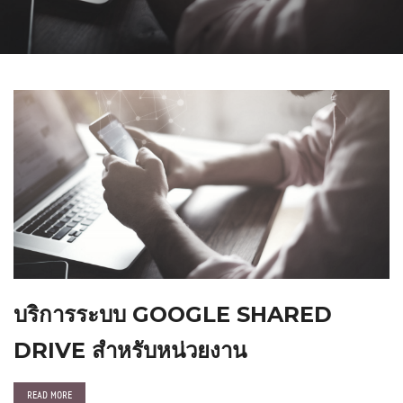
บริการระบบ GOOGLE SHARED
DRIVE สำหรับหน่วยงาน
READ MORE