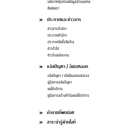
นโยบายคุ้มครองข้อมูลส่วนบุคคล
ติดต่อเรา
ประกาศและข่าวสาร
ข่าวสารสำนักฯ
ประกาศสำนักฯ
ประกาศจัดซื้อจัดจ้าง
ข่าวทั่วไป
ข่าวรับสมัครงาน
แจ้งปัญหา / อีเมลหลอก
แจ้งปัญหา / แจ้งอีเมลหลอกลวง
คู่มือการแจ้งปัญหา
ขอใช้บริการ
คู่มือการสร้างคำร้องขอใช้บริการ
คำถามที่พบบ่อย
สาระน่ารู้ด้านไอที