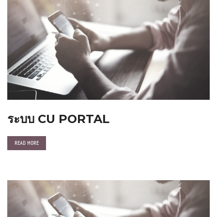
ระบบ CU PORTAL
READ MORE