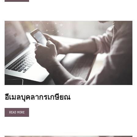
อีเมลบุคลากรเกษียณ
READ MORE