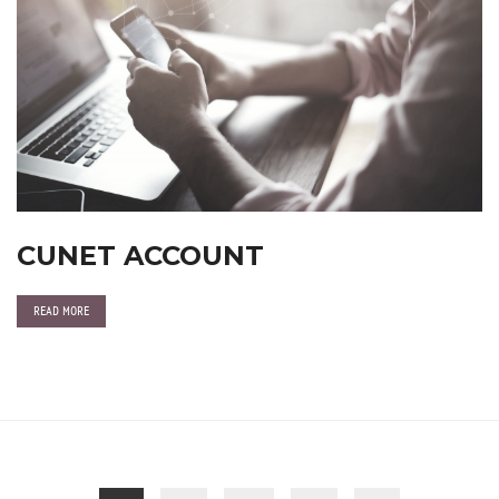
CUNET ACCOUNT
READ MORE