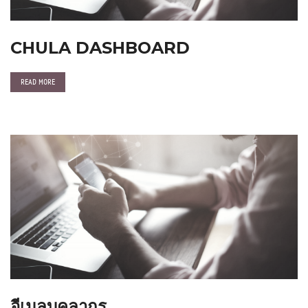
CHULA DASHBOARD
READ MORE
อีเมลบุคลากร