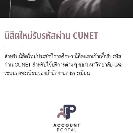
นิสิตใหม่รับรหัสผ่าน CUNET
สำหรับนิสิตใหม่ประจำปีการศึกษา นิสิตแรกเข้าเพื่อรับรหัส
ผ่าน CUNET สำหรับใช้บริการต่าง ๆ ของมหาวิทยาลัย และ
ระบบลงทะเบียนของสำนักงานการทะเบียน