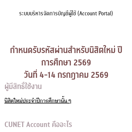
ระบบบริหารจัดการบัญชีผู้ใช้ (Account Portal)
กำหนดรับรหัสผ่านสำหรับนิสิตใหม่ ปี
การศึกษา 2569

ผู้มีสิทธิ์ใช้งาน
นิสิตใหม่ประจำปีการศึกษานั้น ๆ
CUNET Account คืออะไร