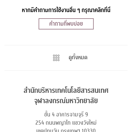
หากมีคำถามการใช้งานอื่น ๆ กรุณาคลิกที่นี่
คำถามที่พบบ่อย
ดูทั้งหมด
สำนักบริหารเทคโนโลยีสารสนเทศ
จุฬาลงกรณ์มหาวิทยาลัย
ชั้น 4 อาคารจามจุรี 9
254 ถนนพญาไท แขวงวังใหม่
เขตปทุมวัน กรุงเทพฯ 10330