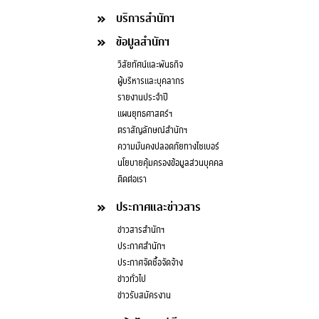
บริการสำนักฯ
ข้อมูลสำนักฯ
วิสัยทัศน์และพันธกิจ
ผู้บริหารและบุคลากร
รายงานประจำปี
แผนยุทธศาสตร์ฯ
ตราสัญลักษณ์สำนักฯ
ความมั่นคงปลอดภัยทางไซเบอร์
นโยบายคุ้มครองข้อมูลส่วนบุคคล
ติดต่อเรา
ประกาศและข่าวสาร
ข่าวสารสำนักฯ
ประกาศสำนักฯ
ประกาศจัดซื้อจัดจ้าง
ข่าวทั่วไป
ข่าวรับสมัครงาน