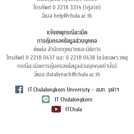
โทรศัพท์ 0 2218 3314 (1คู่สาย)
อีเมล help@chula.ac.th
แจ้งเหตุกรณีละเมิด
การคุ้มครองข้อมูลส่วนบุคคล
ติดต่อ สำนักกฎหมายและนิติการ
โทรศัพท์ 0 2218 0437 และ 0 2218 0438 (แจ้งเฉพาะเหตุ
กรณีละเมิดการคุ้มครองข้อมูลส่วนบุคคลเท่านั้น)
อีเมล databreach@chula.ac.th
IT.Chulalongkorn University - สบท. จุฬาฯ
IT Chulalongkorn
ITChula