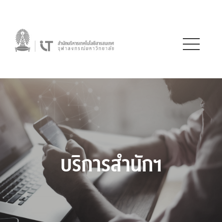
บริการสำนักฯ