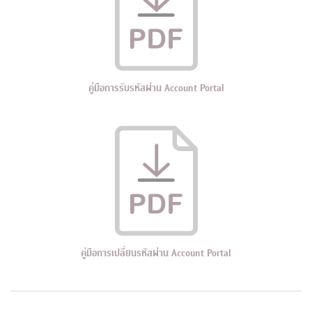
คู่มือการรับรหัสผ่าน Account Portal
คู่มือการเปลี่ยนรหัสผ่าน Account Portal