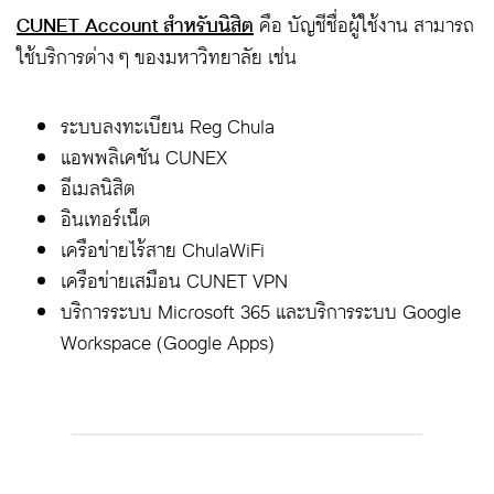
CUNET Account สำหรับนิสิต
คือ บัญชีชื่อผู้ใช้งาน สามารถ
ใช้บริการต่าง ๆ ของมหาวิทยาลัย เช่น
ระบบลงทะเบียน Reg Chula
แอพพลิเคชัน CUNEX
อีเมลนิสิต
อินเทอร์เน็ต
เครือข่ายไร้สาย ChulaWiFi
เครือข่ายเสมือน CUNET VPN
บริการระบบ Microsoft 365 และบริการระบบ Google
Workspace (Google Apps)