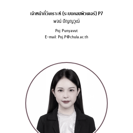
เจ้าหน้าที่วิเคราะห์ (ระบบคอมพิวเตอร์) P7
พจน์ ปัญญวุฒิ
Poj Punyavut
E-mail: Poj.P@chula.ac.th