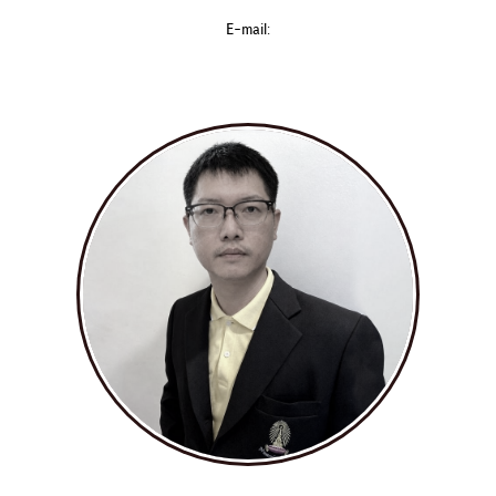
E-mail: