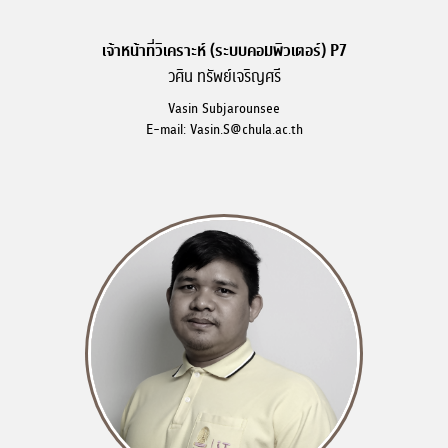
เจ้าหน้าที่วิเคราะห์ (ระบบคอมพิวเตอร์) P7
วศิน ทรัพย์เจริญศรี
Vasin Subjarounsee
E-mail: Vasin.S@chula.ac.th