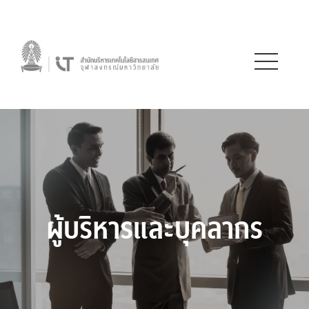
ผู้บริหารและบุคลากร