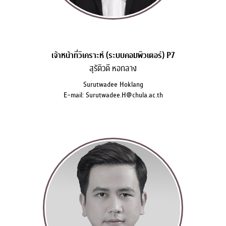
เจ้าหน้าที่วิเคราะห์ (ระบบคอมพิวเตอร์) P7
สุรัติวดี หอกลาง
Surutwadee Hoklang
E-mail: Surutwadee.H@chula.ac.th