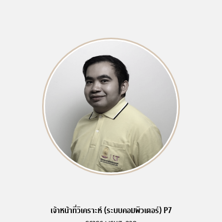
เจ้าหน้าที่วิเคราะห์ (ระบบคอมพิวเตอร์) P7