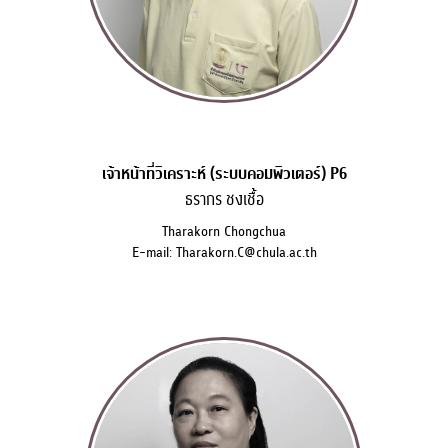
เจ้าหน้าที่วิเคราะห์ (ระบบคอมพิวเตอร์) P6
ธรากร ชงเชื้อ
Tharakorn Chongchua
E-mail: Tharakorn.C@chula.ac.th