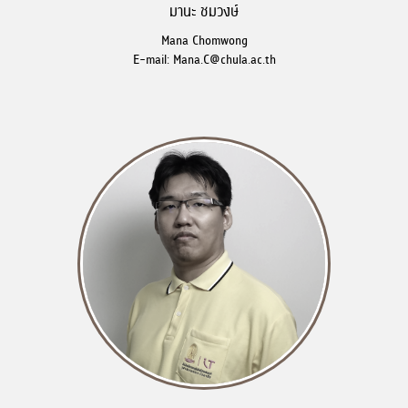
มานะ ชมวงษ์
Mana Chomwong
E-mail: Mana.C@chula.ac.th