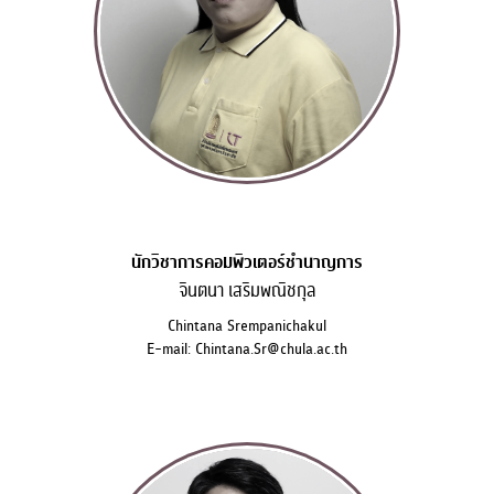
นักวิชาการคอมพิวเตอร์ชำนาญการ
จินตนา เสริมพณิชกุล
Chintana Srempanichakul
E-mail: Chintana.Sr@chula.ac.th