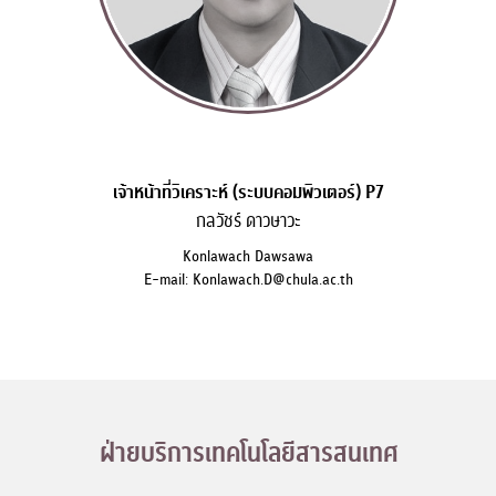
เจ้าหน้าที่วิเคราะห์ (ระบบคอมพิวเตอร์) P7
กลวัชร์ ดาวษาวะ
Konlawach Dawsawa
E-mail: Konlawach.D@chula.ac.th
ฝ่ายบริการเทคโนโลยีสารสนเทศ