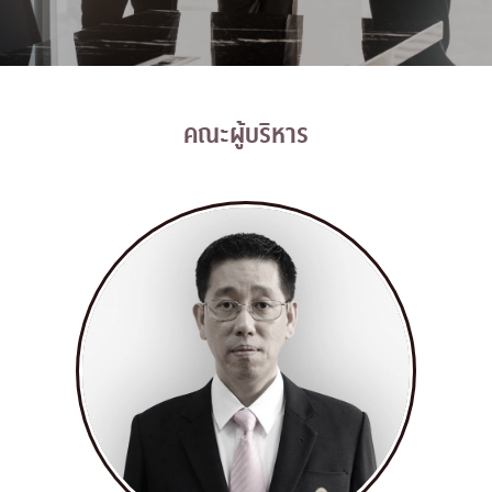
คณะผู้บริหาร