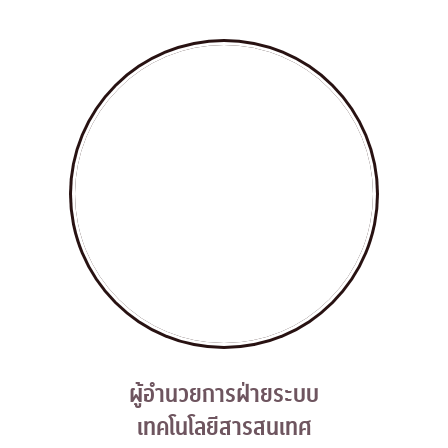
ผู้อำนวยการฝ่ายระบบ

เทคโนโลยีสารสนเทศ