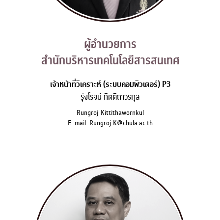
ผู้อำนวยการ

สำนักบริหารเทคโนโลยีสารสนเทศ
เจ้าหน้าที่วิเคราะห์ (ระบบคอมพิวเตอร์) P3
รุ่งโรจน์ กิตติถาวรกุล
Rungroj Kittithawornkul
E-mail: Rungroj.K@chula.ac.th