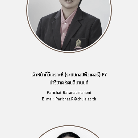
เจ้าหน้าที่วิเคราะห์ (ระบบคอมพิวเตอร์) P7
ปาริชาต รัตนสิมานนท์
Parichat Ratanasimanont
E-mail: Parichat.R@chula.ac.th