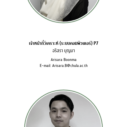
เจ้าหน้าที่วิเคราะห์ (ระบบคอมพิวเตอร์) P7
อริสรา บุญมา
Arisara Boonma
E-mail: Arisara.B@chula.ac.th