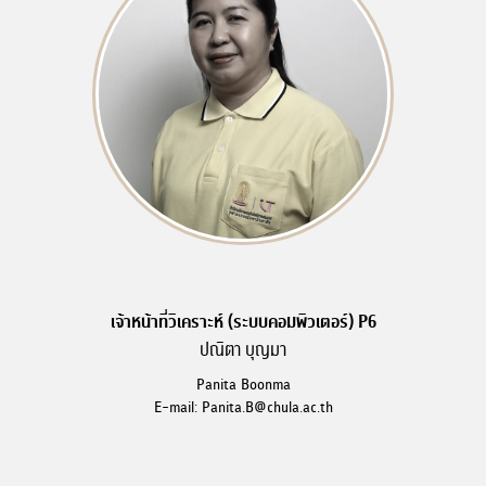
เจ้าหน้าที่วิเคราะห์ (ระบบคอมพิวเตอร์) P6
ปณิตา บุญมา
Panita Boonma
E-mail: Panita.B@chula.ac.th