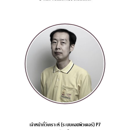
เจ้าหน้าที่วิเคราะห์ (ระบบคอมพิวเตอร์) P7