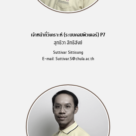
เจ้าหน้าที่วิเคราะห์ (ระบบคอมพิวเตอร์) P7
สุทธิวา สิทธิสังข์
Suttivar Sittisung
E-mail: Suttivar.S@chula.ac.th