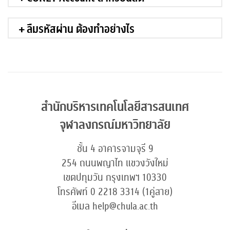
ลืมรหัสผ่าน ต้องทำอย่างไร
สำนักบริหารเทคโนโลยีสารสนเทศ
จุฬาลงกรณ์มหาวิทยาลัย
ชั้น 4 อาคารจามจุรี 9
254 ถนนพญาไท แขวงวังใหม่
เขตปทุมวัน กรุงเทพฯ 10330
โทรศัพท์ 0 2218 3314 (1คู่สาย)
อีเมล help@chula.ac.th