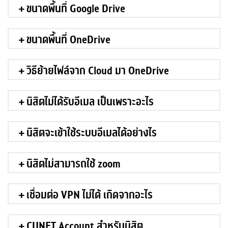
ขนาดพื้นที่ Google Drive
ขนาดพื้นที่ OneDrive
วิธีย้ายไฟล์จาก Cloud มา OneDrive
นิสิตไม่ได้รับอีเมล เป็นเพราะอะไร
นิสิตจะเข้าใช้ระบบอีเมลได้อย่างไร
นิสิตไม่สามารถใช้ zoom
เชื่อมต่อ VPN ไม่ได้ เกิดจากอะไร
CUNET Account สำหรับนิสิต