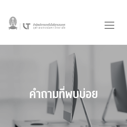
คำถามที่พบบ่อย