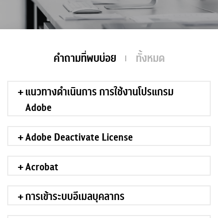
คำถามที่พบบ่อย
ทั้งหมด
แนวทางดำเนินการ การใช้งานโปรแกรม
Adobe
Adobe Deactivate License
Acrobat
การเข้าระบบอีเมลบุคลากร