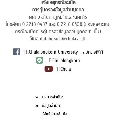
แจ้งเหตุกรณีละเมิด
การคุ้มครองข้อมูลส่วนบุคคล
ติดต่อ สำนักกฎหมายและนิติการ
โทรศัพท์ 0 2218 0437 และ 0 2218 0438 (แจ้งเฉพาะเหตุ
กรณีละเมิดการคุ้มครองข้อมูลส่วนบุคคลเท่านั้น)
อีเมล databreach@chula.ac.th
IT.Chulalongkorn University - สบท. จุฬาฯ
IT Chulalongkorn
ITChula
บริการสำนักฯ
ข้อมูลสำนักฯ
วิสัยทัศน์และพันธกิจ