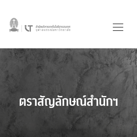
ตราสัญลักษณ์สำนักฯ