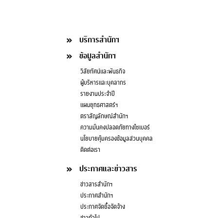
บริการสำนักฯ
ข้อมูลสำนักฯ
วิสัยทัศน์และพันธกิจ
ผู้บริหารและบุคลากร
รายงานประจำปี
แผนยุทธศาสตร์ฯ
ตราสัญลักษณ์สำนักฯ
ความมั่นคงปลอดภัยทางไซเบอร์
นโยบายคุ้มครองข้อมูลส่วนบุคคล
ติดต่อเรา
ประกาศและข่าวสาร
ข่าวสารสำนักฯ
ประกาศสำนักฯ
ประกาศจัดซื้อจัดจ้าง