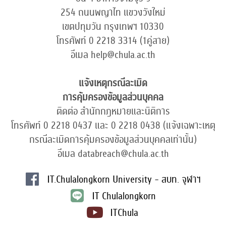
254 ถนนพญาไท แขวงวังใหม่
เขตปทุมวัน กรุงเทพฯ 10330
โทรศัพท์ 0 2218 3314 (1คู่สาย)
อีเมล help@chula.ac.th
แจ้งเหตุกรณีละเมิด
การคุ้มครองข้อมูลส่วนบุคคล
ติดต่อ สำนักกฎหมายและนิติการ
โทรศัพท์ 0 2218 0437 และ 0 2218 0438 (แจ้งเฉพาะเหตุ
กรณีละเมิดการคุ้มครองข้อมูลส่วนบุคคลเท่านั้น)
อีเมล databreach@chula.ac.th
IT.Chulalongkorn University - สบท. จุฬาฯ
IT Chulalongkorn
ITChula