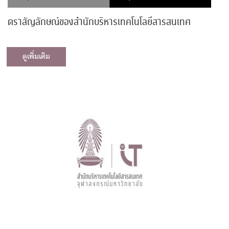
ตราสัญลักษณ์ของสำนักบริหารเทคโนโลยีสารสนเทศ
ดูเพิ่มเติม