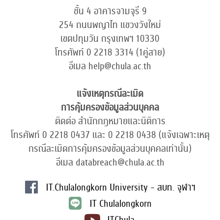
ชั้น 4 อาคารจามจุรี 9
254 ถนนพญาไท แขวงวังใหม่
เขตปทุมวัน กรุงเทพฯ 10330
โทรศัพท์ 0 2218 3314 (1คู่สาย)
อีเมล help@chula.ac.th
แจ้งเหตุกรณีละเมิด
การคุ้มครองข้อมูลส่วนบุคคล
ติดต่อ สำนักกฎหมายและนิติการ
โทรศัพท์ 0 2218 0437 และ 0 2218 0438 (แจ้งเฉพาะเหตุ
กรณีละเมิดการคุ้มครองข้อมูลส่วนบุคคลเท่านั้น)
อีเมล databreach@chula.ac.th
IT.Chulalongkorn University - สบท. จุฬาฯ
IT Chulalongkorn
ITChula