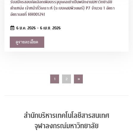
รับสมัครสอบคัดเลือกเพื่อบรรจุบุคคลเข้าเป็นพนักงานมหาวิทยาลัย
ตำแหน่ง เจ้าหน้าที่วิเคราะห์ (ระบบคอมพิวเตอร์) P7 จำนวน 1 อัตรา
อัตราเลขที่ HH001241
6 ม.ค. 2026 - 6 เม.ย. 2026
ดูรายละเอียด
ถัดไป
1
2
»
สำนักบริหารเทคโนโลยีสารสนเทศ
จุฬาลงกรณ์มหาวิทยาลัย