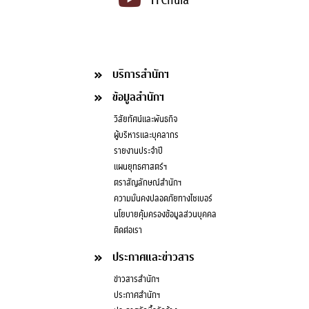
บริการสำนักฯ
ข้อมูลสำนักฯ
วิสัยทัศน์และพันธกิจ
ผู้บริหารและบุคลากร
รายงานประจำปี
แผนยุทธศาสตร์ฯ
ตราสัญลักษณ์สำนักฯ
ความมั่นคงปลอดภัยทางไซเบอร์
นโยบายคุ้มครองข้อมูลส่วนบุคคล
ติดต่อเรา
ประกาศและข่าวสาร
ข่าวสารสำนักฯ
ประกาศสำนักฯ