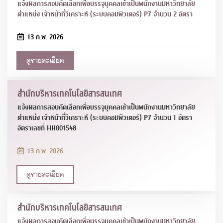
แจ้งผลการสอบคัดเลือกเพื่อบรรจุบุคคลเข้าเป็นพนักงานมหาวิทยาลัย
ตำแหน่ง เจ้าหน้าที่วิเคราะห์ (ระบบคอมพิวเตอร์) P7 จำนวน 2 อัตรา
13 ก.พ. 2026
ดูรายละเอียด
สำนักบริหารเทคโนโลยีสารสนเทศ
แจ้งผลการสอบคัดเลือกเพื่อบรรจุบุคคลเข้าเป็นพนักงานมหาวิทยาลัย
ตำแหน่ง เจ้าหน้าที่วิเคราะห์ (ระบบคอมพิวเตอร์) P7 จำนวน 1 อัตรา
อัตราเลขที่ HH001548
13 ก.พ. 2026
ดูรายละเอียด
สำนักบริหารเทคโนโลยีสารสนเทศ
แจ้งผลการสอบคัดเลือกเพื่อบรรจุบุคคลเข้าเป็นพนักงานมหาวิทยาลัย