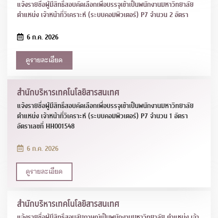
แจ้งรายชื่อผู้มีสิทธิ์สอบคัดเลือกเพื่อบรรจุเข้าเป็นพนักงานมหาวิทยาลัย
ตำแหน่ง เจ้าหน้าที่วิเคราะห์ (ระบบคอมพิวเตอร์) P7 จำนวน 2 อัตรา
6 ก.ค. 2026
ดูรายละเอียด
สำนักบริหารเทคโนโลยีสารสนเทศ
แจ้งรายชื่อผู้มีสิทธิ์สอบคัดเลือกเพื่อบรรจุเข้าเป็นพนักงานมหาวิทยาลัย
ตำแหน่ง เจ้าหน้าที่วิเคราะห์ (ระบบคอมพิวเตอร์) P7 จำนวน 1 อัตรา
อัตราเลขที่ HH001548
6 ก.ค. 2026
ดูรายละเอียด
สำนักบริหารเทคโนโลยีสารสนเทศ
แจ้งรายชื่อผู้มีสิทธิ์สอบสัมภาษณ์เป็นพนักงานมหาวิทยาลัย ตำแหน่ง เจ้า