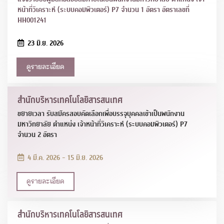
หน้าที่วิเคราะห์ (ระบบคอมพิวเตอร์) P7 จำนวน 1 อัตรา อัตราเลขที่
HH001241
23 มิ.ย. 2026
ดูรายละเอียด
สำนักบริหารเทคโนโลยีสารสนเทศ
ขยายเวลา รับสมัครสอบคัดเลือกเพื่อบรรจุบุคคลเข้าเป็นพนักงาน
มหาวิทยาลัย ตำแหน่ง เจ้าหน้าที่วิเคราะห์ (ระบบคอมพิวเตอร์) P7
จำนวน 2 อัตรา
4 มี.ค. 2026 - 15 มิ.ย. 2026
ดูรายละเอียด
สำนักบริหารเทคโนโลยีสารสนเทศ