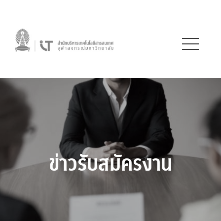
ข่าวรับสมัครงาน