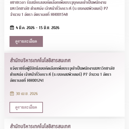
ขยายเวลา รับสมัครสอบคัดเลือกเพื่อบรรจุบุคคลเข้าเป็นพนักงาน
มหาวิทยาลัย ตำแหน่ง เจ้าหน้าที่วิเคราะห์ (ระบบคอมพิวเตอร์) P7
จำนวน 1 อัตรา อัตราเลขที่ HH001548
4 มี.ค. 2026 - 15 มิ.ย. 2026
ดูรายละเอียด
สำนักบริหารเทคโนโลยีสารสนเทศ
แจ้งรายชื่อผู้มีสิทธิ์สอบคัดเลือกเพื่อบรรจุเข้าเป็นพนักงานมหาวิทยาลัย
ตำแหน่ง เจ้าหน้าที่วิเคราะห์ (ระบบคอมพิวเตอร์) P7 จำนวน 1 อัตรา
อัตราเลขที่ HH001241
30 เม.ย. 2026
ดูรายละเอียด
สำนักบริหารเทคโนโลยีสารสนเทศ