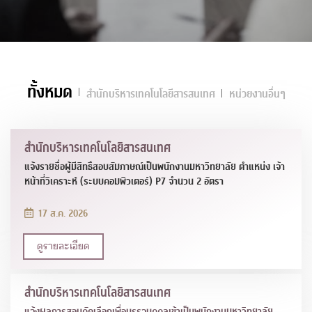
ทั้งหมด
สำนักบริหารเทคโนโลยีสารสนเทศ
หน่วยงานอื่นๆ
สำนักบริหารเทคโนโลยีสารสนเทศ
แจ้งรายชื่อผู้มีสิทธิ์สอบสัมภาษณ์เป็นพนักงานมหาวิทยาลัย ตำแหน่ง เจ้า
หน้าที่วิเคราะห์ (ระบบคอมพิวเตอร์) P7 จำนวน 2 อัตรา
17 ส.ค. 2026
ดูรายละเอียด
สำนักบริหารเทคโนโลยีสารสนเทศ
แจ้งผลการสอบคัดเลือกเพื่อบรรจุบุคคลเข้าเป็นพนักงานมหาวิทยาลัย