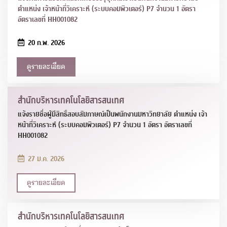
ตำแหน่ง เจ้าหน้าที่วิเคราะห์ (ระบบคอมพิวเตอร์) P7 จำนวน 1 อัตรา
อัตราเลขที่ HH001082
20 ก.พ. 2026
ดูรายละเอียด
สำนักบริหารเทคโนโลยีสารสนเทศ
แจ้งรายชื่อผู้มีสิทธิ์สอบสัมภาษณ์เป็นพนักงานมหาวิทยาลัย ตำแหน่ง เจ้า
หน้าที่วิเคราะห์ (ระบบคอมพิวเตอร์) P7 จำนวน 1 อัตรา อัตราเลขที่
HH001082
27 ม.ค. 2026
ดูรายละเอียด
สำนักบริหารเทคโนโลยีสารสนเทศ