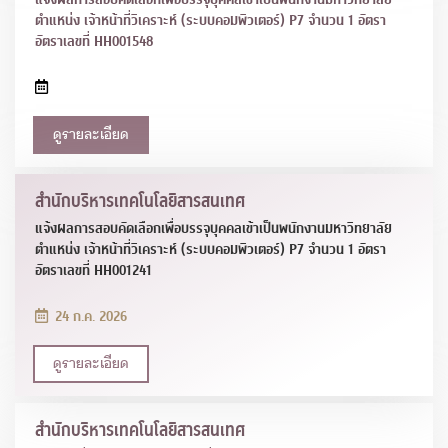
ตำแหน่ง เจ้าหน้าที่วิเคราะห์ (ระบบคอมพิวเตอร์) P7 จำนวน 1 อัตรา
อัตราเลขที่ HH001548
ดูรายละเอียด
สำนักบริหารเทคโนโลยีสารสนเทศ
แจ้งผลการสอบคัดเลือกเพื่อบรรจุบุคคลเข้าเป็นพนักงานมหาวิทยาลัย
ตำแหน่ง เจ้าหน้าที่วิเคราะห์ (ระบบคอมพิวเตอร์) P7 จำนวน 1 อัตรา
อัตราเลขที่ HH001241
24 ก.ค. 2026
ดูรายละเอียด
สำนักบริหารเทคโนโลยีสารสนเทศ