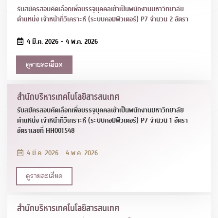
รับสมัครสอบคัดเลือกเพื่อบรรจุบุคคลเข้าเป็นพนักงานมหาวิทยาลัย
ตำแหน่ง เจ้าหน้าที่วิเคราะห์ (ระบบคอมพิวเตอร์) P7 จำนวน 2 อัตรา
4 มี.ค. 2026 - 4 พ.ค. 2026
ดูรายละเอียด
สำนักบริหารเทคโนโลยีสารสนเทศ
รับสมัครสอบคัดเลือกเพื่อบรรจุบุคคลเข้าเป็นพนักงานมหาวิทยาลัย
ตำแหน่ง เจ้าหน้าที่วิเคราะห์ (ระบบคอมพิวเตอร์) P7 จำนวน 1 อัตรา
อัตราเลขที่ HH001548
4 มี.ค. 2026 - 4 พ.ค. 2026
ดูรายละเอียด
สำนักบริหารเทคโนโลยีสารสนเทศ