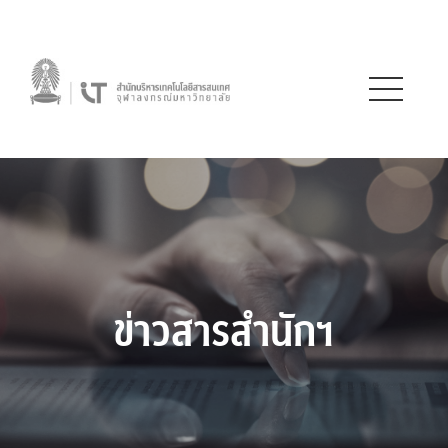
ข่าวสารสำนักฯ