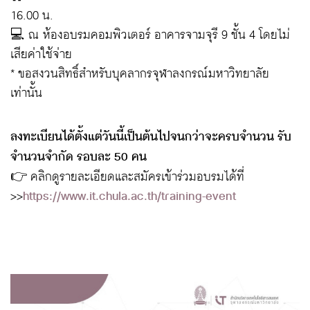
16.00 น.
💻 ณ ห้องอบรมคอมพิวเตอร์ อาคารจามจุรี 9 ชั้น 4 โดยไม่
เสียค่าใช้จ่าย
* ขอสงวนสิทธิ์สำหรับบุคลากรจุฬาลงกรณ์มหาวิทยาลัย
เท่านั้น
ลงทะเบียนได้ตั้งแต่วันนี้เป็นต้นไปจนกว่าจะครบจำนวน รับ
จำนวนจำกัด รอบละ 50 คน
👉 คลิกดูรายละเอียดและสมัครเข้าร่วมอบรมได้ที่
>>
https://www.it.chula.ac.th/training-event