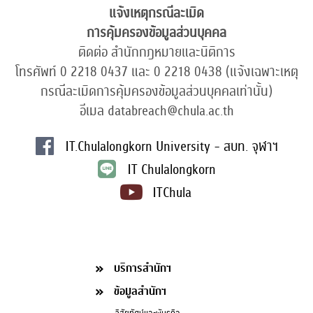
แจ้งเหตุกรณีละเมิด
การคุ้มครองข้อมูลส่วนบุคคล
ติดต่อ สำนักกฎหมายและนิติการ
โทรศัพท์ 0 2218 0437 และ 0 2218 0438 (แจ้งเฉพาะเหตุ
กรณีละเมิดการคุ้มครองข้อมูลส่วนบุคคลเท่านั้น)
อีเมล databreach@chula.ac.th
IT.Chulalongkorn University - สบท. จุฬาฯ
IT Chulalongkorn
ITChula
บริการสำนักฯ
ข้อมูลสำนักฯ