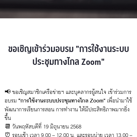
ขอเชิญเข้าร่วมอบรม "การใช้งานระบบ
ประชุมทางไกล Zoom"
📢 ขอเชิญสมาชิกเครือข่ายฯ และบุคลากรผู้สนใจ เข้าร่วมการ
อบรม
“การใช้งานระบบประชุมทางไกล Zoom”
เพื่อนำมาใช้
พัฒนาการเรียนการสอน การทำงาน ให้มีประสิทธิภาพมากยิ่ง
ขึ้น
📆 วันพฤหัสบดีที่ 19 มิถุนายน 2568
⏰ รอบเช้า เวลา 9.00 – 12.00 น. และรอบบ่าย เวลา 13.00 –