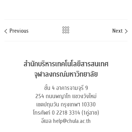
Previous
Next
สำนักบริหารเทคโนโลยีสารสนเทศ
จุฬาลงกรณ์มหาวิทยาลัย
ชั้น 4 อาคารจามจุรี 9
254 ถนนพญาไท แขวงวังใหม่
เขตปทุมวัน กรุงเทพฯ 10330
โทรศัพท์ 0 2218 3314 (1คู่สาย)
อีเมล help@chula.ac.th