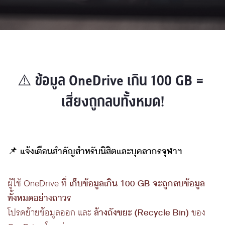
⚠️ ข้อมูล OneDrive เกิน 100 GB = 
เสี่ยงถูกลบทั้งหมด!
📌
แจ้งเตือนสำคัญสำหรับนิสิตและบุคลากรจุฬาฯ
ผู้ใช้ OneDrive ที่
เก็บข้อมูลเกิน 100 GB จะถูกลบข้อมูล
ทั้งหมดอย่างถาวร
โปรดย้ายข้อมูลออก และ
ล้างถังขยะ (Recycle Bin)
ของ