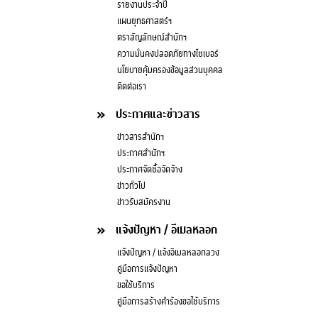
รายงานประจำปี
แผนยุทธศาสตร์ฯ
ตราสัญลักษณ์สำนักฯ
ความมั่นคงปลอดภัยทางไซเบอร์
นโยบายคุ้มครองข้อมูลส่วนบุคคล
ติดต่อเรา
ประกาศและข่าวสาร
ข่าวสารสำนักฯ
ประกาศสำนักฯ
ประกาศจัดซื้อจัดจ้าง
ข่าวทั่วไป
ข่าวรับสมัครงาน
แจ้งปัญหา / อีเมลหลอก
แจ้งปัญหา / แจ้งอีเมลหลอกลวง
คู่มือการแจ้งปัญหา
ขอใช้บริการ
คู่มือการสร้างคำร้องขอใช้บริการ