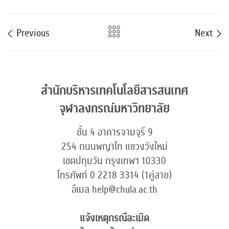
Previous
Next
สำนักบริหารเทคโนโลยีสารสนเทศ
จุฬาลงกรณ์มหาวิทยาลัย
ชั้น 4 อาคารจามจุรี 9
254 ถนนพญาไท แขวงวังใหม่
เขตปทุมวัน กรุงเทพฯ 10330
โทรศัพท์ 0 2218 3314 (1คู่สาย)
อีเมล help@chula.ac.th
แจ้งเหตุกรณีละเมิด