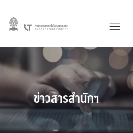
ข่าวสารสำนักฯ