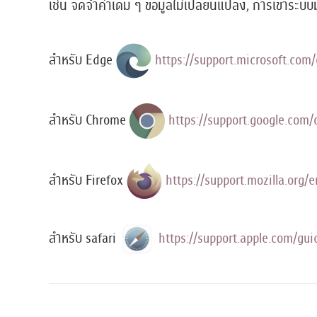
เช่น จดจำค่าเดิม ๆ ข้อมูลไม่เปลี่ยนแปลง, การเข้าระบบ
สำหรับ Edge
https://support.microsoft.c
สำหรับ Chrome
https://support.google.c
สำหรับ Firefox
https://support.mozilla.org
สำหรับ safari
https://support.apple.com/gu