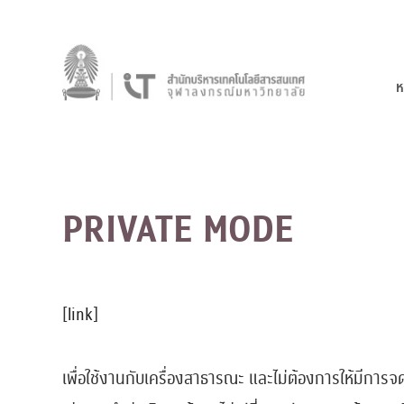
ห
PRIVATE MODE
[
link
]
เพื่อใช้งานกับเครื่องสาธารณะ และไม่ต้องการให้มีการจ