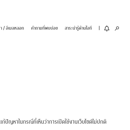
า / อีเมลหลอก
คำถามที่พบบ่อย
สาระน่ารู้ด้านไอที
ก้ปัญหาในกรณีที่เห็นว่าการเปิดใช้งานเว็บไซต์ไม่ปกติ