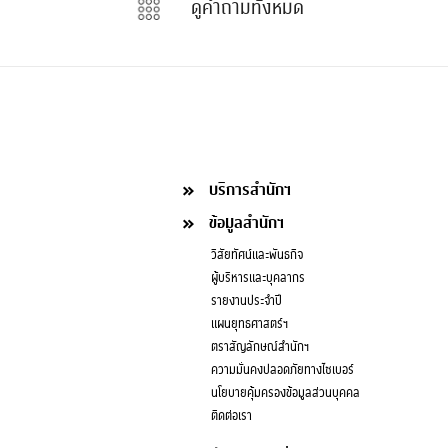
ดูคำถามทั้งหมด
บริการสำนักฯ
ข้อมูลสำนักฯ
วิสัยทัศน์และพันธกิจ
ผู้บริหารและบุคลากร
รายงานประจำปี
แผนยุทธศาสตร์ฯ
ตราสัญลักษณ์สำนักฯ
ความมั่นคงปลอดภัยทางไซเบอร์
นโยบายคุ้มครองข้อมูลส่วนบุคคล
ติดต่อเรา