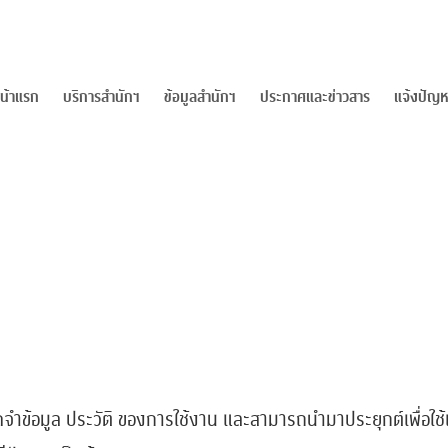
น้าแรก
บริการสำนักฯ
ข้อมูลสำนักฯ
ประกาศและข่าวสาร
แจ้งปัญห
ดจำข้อมูล ประวัติ ของการใช้งาน และสามารถนำมาประยุกต์เพื่อใช้แ