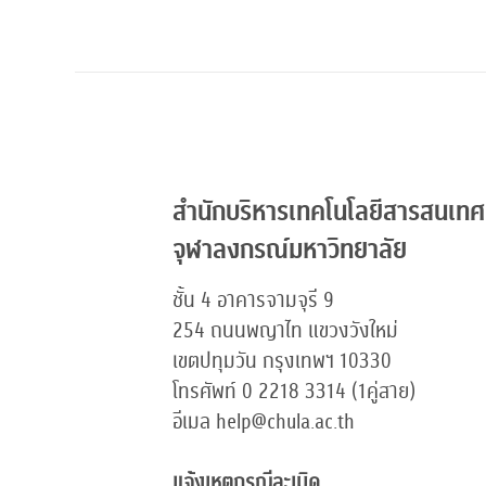
สำนักบริหารเทคโนโลยีสารสนเทศ
จุฬาลงกรณ์มหาวิทยาลัย
ชั้น 4 อาคารจามจุรี 9
254 ถนนพญาไท แขวงวังใหม่
เขตปทุมวัน กรุงเทพฯ 10330
โทรศัพท์ 0 2218 3314 (1คู่สาย)
อีเมล help@chula.ac.th
แจ้งเหตุกรณีละเมิด