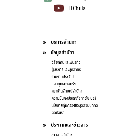
ITChula
บริการสำนักฯ
ข้อมูลสำนักฯ
วิสัยทัศน์และพันธกิจ
ผู้บริหารและบุคลากร
รายงานประจำปี
แผนยุทธศาสตร์ฯ
ตราสัญลักษณ์สำนักฯ
ความมั่นคงปลอดภัยทางไซเบอร์
นโยบายคุ้มครองข้อมูลส่วนบุคคล
ติดต่อเรา
ประกาศและข่าวสาร
ข่าวสารสำนักฯ