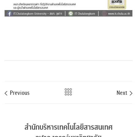
Previous
Next
สำนักบริหารเทคโนโลยีสารสนเทศ