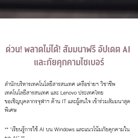
ด่วน! พลาดไม่ได้! สัมมนาฟรี อัปเดต AI 
และภัยคุกคามไซเบอร์
สำนักบริหารเทคโนโลยีสารสนเทศ เครือข่ายฯ วิชาชีพ
เทคโนโลยีสารสนเทศ และ Lenovo ประเทศไทย
ขอเชิญบุคลากรจุฬาฯ ด้าน IT และผู้สนใจ เข้าร่วมสัมมนาสุด
พิเศษ
** “เรียนรู้การใช้ AI บน Windows และแนวโน้มภัยคุกคามใน