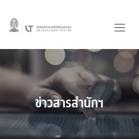
ข่าวสารสำนักฯ