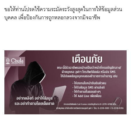
ขอให้ท่านโปรดใช้ความระมัดระวังสูงสุดในการให้ข้อมูลส่วน
บุคคล เพื่อป้องกันการถูกหลอกลวงจากมิจฉาชีพ