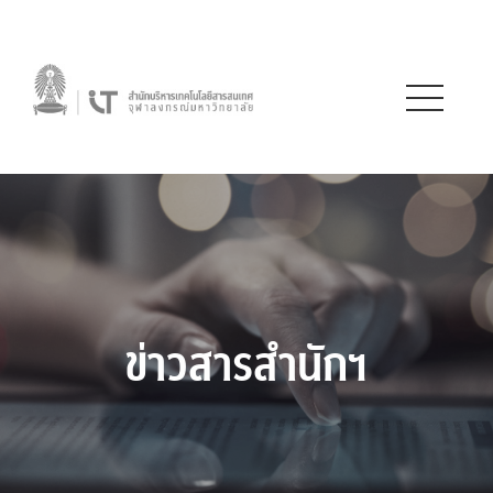
ข่าวสารสำนักฯ