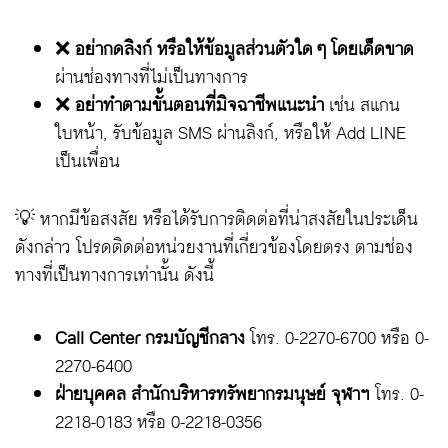
❌
อย่ากดลิงก์ หรือให้ข้อมูลส่วนตัวใด ๆ โดยเด็ดขาด
ผ่านช่องทางที่ไม่เป็นทางการ
❌
อย่าทำตามขั้นตอนที่มิจฉาชีพแนะนำ
เช่น สแกน
ใบหน้า, รับข้อมูล SMS ผ่านลิงก์, หรือให้ Add LINE
เป็นเพื่อน
💡 หากมีข้อสงสัย หรือได้รับการติดต่อที่น่าสงสัยในประเด็น
ดังกล่าว โปรดติดต่อหน่วยงานที่เกี่ยวข้องโดยตรง ตามช่อง
ทางที่เป็นทางการเท่านั้น ดังนี้
Call Center กรมบัญชีกลาง
โทร.
0-2270-6700
หรือ
0-
2270-6400
ฝ่ายบุคคล สำนักบริหารทรัพยากรมนุษย์ จุฬาฯ
โทร.
0-
2218-0183
หรือ
0-2218-0356