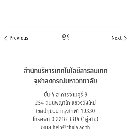
Previous
Next
สำนักบริหารเทคโนโลยีสารสนเทศ
จุฬาลงกรณ์มหาวิทยาลัย
ชั้น 4 อาคารจามจุรี 9
254 ถนนพญาไท แขวงวังใหม่
เขตปทุมวัน กรุงเทพฯ 10330
โทรศัพท์ 0 2218 3314 (1คู่สาย)
อีเมล help@chula.ac.th