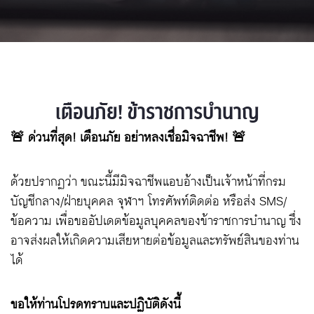
เตือนภัย! ข้าราชการบำนาญ
🚨 ด่วนที่สุด! เตือนภัย อย่าหลงเชื่อมิจฉาชีพ! 🚨
ด้วยปรากฏว่า ขณะนี้มีมิจฉาชีพแอบอ้างเป็นเจ้าหน้าที่กรม
บัญชีกลาง/ฝ่ายบุคคล จุฬาฯ โทรศัพท์ติดต่อ หรือส่ง SMS/
ข้อความ เพื่อขออัปเดตข้อมูลบุคคลของข้าราชการบำนาญ ซึ่ง
อาจส่งผลให้เกิดความเสียหายต่อข้อมูลและทรัพย์สินของท่าน
ได้
ขอให้ท่านโปรดทราบและปฏิบัติดังนี้