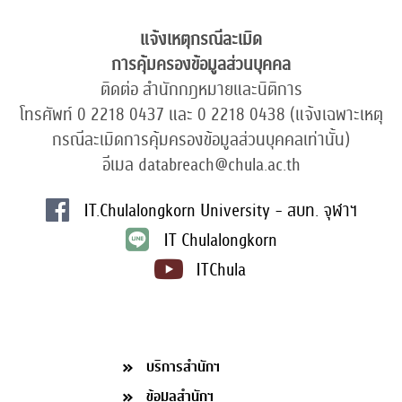
แจ้งเหตุกรณีละเมิด
การคุ้มครองข้อมูลส่วนบุคคล
ติดต่อ สำนักกฎหมายและนิติการ
โทรศัพท์ 0 2218 0437 และ 0 2218 0438 (แจ้งเฉพาะเหตุ
กรณีละเมิดการคุ้มครองข้อมูลส่วนบุคคลเท่านั้น)
อีเมล databreach@chula.ac.th
IT.Chulalongkorn University - สบท. จุฬาฯ
IT Chulalongkorn
ITChula
บริการสำนักฯ
ข้อมูลสำนักฯ