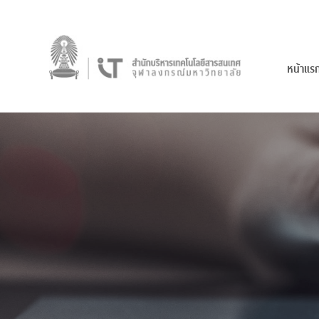
หน้าแร