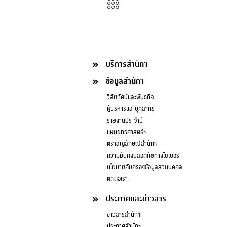
บริการสำนักฯ
ข้อมูลสำนักฯ
วิสัยทัศน์และพันธกิจ
ผู้บริหารและบุคลากร
รายงานประจำปี
แผนยุทธศาสตร์ฯ
ตราสัญลักษณ์สำนักฯ
ความมั่นคงปลอดภัยทางไซเบอร์
นโยบายคุ้มครองข้อมูลส่วนบุคคล
ติดต่อเรา
ประกาศและข่าวสาร
ข่าวสารสำนักฯ
ประกาศสำนักฯ