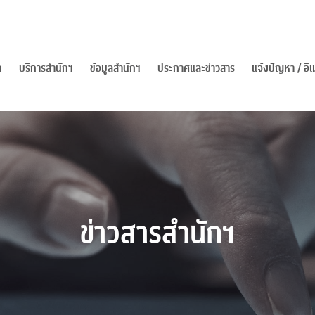
ก
บริการสำนักฯ
ข้อมูลสำนักฯ
ประกาศและข่าวสาร
แจ้งปัญหา / อ
ข่าวสารสำนักฯ