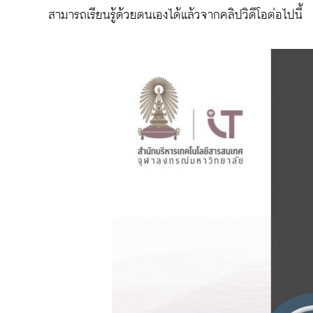
สามารถเรียนรู้ด้วยตนเองได้แล้วจากคลิปวิดีโอต่อไปนี้