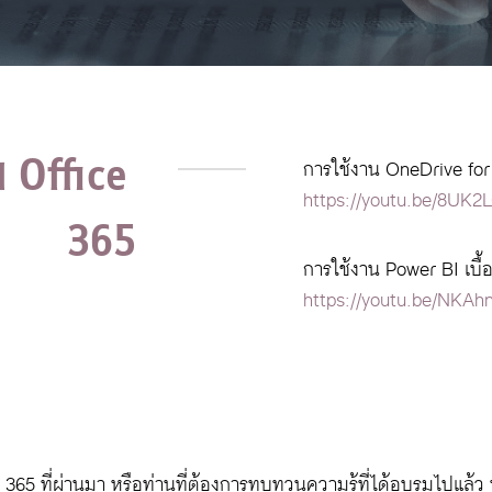
น Office 
การใช้งาน OneDrive for 
https://youtu.be/8UK2
365
การใช้งาน Power BI เบื้
https://youtu.be/NKAh
 ที่ผ่านมา หรือท่านที่ต้องการทบทวนความรู้ที่ได้อบรมไปแล้ว หรื