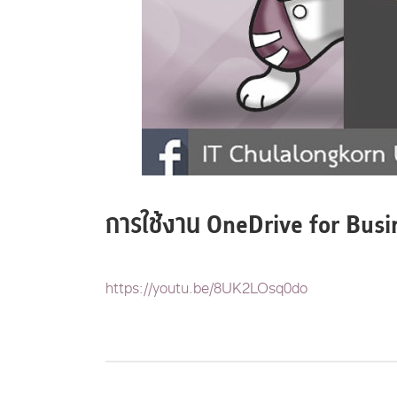
การใช้งาน OneDrive for Busin
https://youtu.be/8UK2LOsq0do