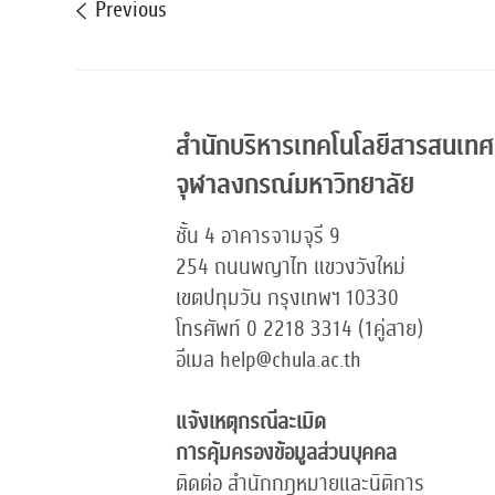
Previous
สำนักบริหารเทคโนโลยีสารสนเทศ
จุฬาลงกรณ์มหาวิทยาลัย
ชั้น 4 อาคารจามจุรี 9
254 ถนนพญาไท แขวงวังใหม่
เขตปทุมวัน กรุงเทพฯ 10330
โทรศัพท์ 0 2218 3314 (1คู่สาย)
อีเมล help@chula.ac.th
แจ้งเหตุกรณีละเมิด
การคุ้มครองข้อมูลส่วนบุคคล
ติดต่อ สำนักกฎหมายและนิติการ