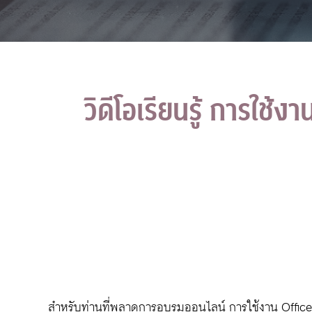
วิดีโอเรียนรู้ การใช้งา
สำหรับท่านที่พลาดการอบรมออนไลน์ การใช้งาน Office 365