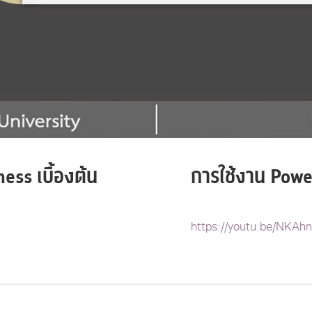
ess เบื้องต้น
การใช้งาน Power
https://youtu.be/NKAh