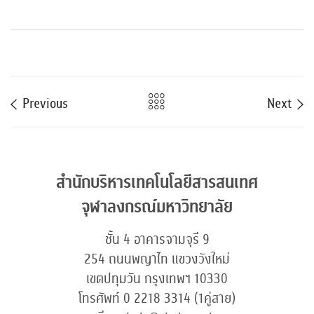
Previous
Next
สำนักบริหารเทคโนโลยีสารสนเทศ
จุฬาลงกรณ์มหาวิทยาลัย
ชั้น 4 อาคารจามจุรี 9
254 ถนนพญาไท แขวงวังใหม่
เขตปทุมวัน กรุงเทพฯ 10330
โทรศัพท์ 0 2218 3314 (1คู่สาย)