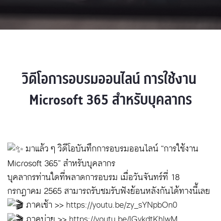
วิดีโอการอบรมออนไลน์ การใช้งาน 
Microsoft 365 สำหรับบุคลากร
มาแล้ว ๆ วิดีโอบันทึกการอบรมออนไลน์ “การใช้งาน
Microsoft 365” สำหรับบุคลากร
บุคลากรท่านใดที่พลาดการอบรม เมื่อวันจันทร์ที่ 18
กรกฎาคม 2565 สามารถรับชมรับฟังย้อนหลังกันได้ทางนี้เลย
ภาคเช้า >>
https://youtu.be/zy_sYNpbOn0
ภาคบ่าย >>
https://youtu.be/lGykdtKhlwM