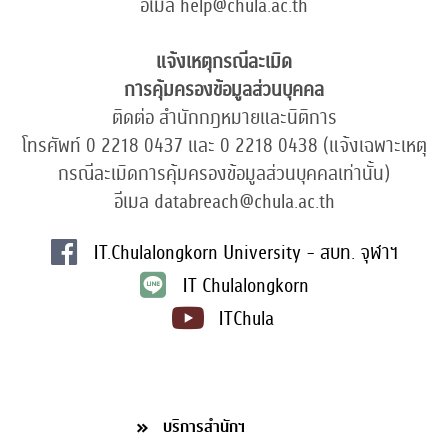
อีเมล help@chula.ac.th
แจ้งเหตุกรณีละเมิด
การคุ้มครองข้อมูลส่วนบุคคล
ติดต่อ สำนักกฎหมายและนิติการ
โทรศัพท์ 0 2218 0437 และ 0 2218 0438 (แจ้งเฉพาะเหตุ
กรณีละเมิดการคุ้มครองข้อมูลส่วนบุคคลเท่านั้น)
อีเมล databreach@chula.ac.th
IT.Chulalongkorn University - สบท. จุฬาฯ
IT Chulalongkorn
ITChula
บริการสำนักฯ