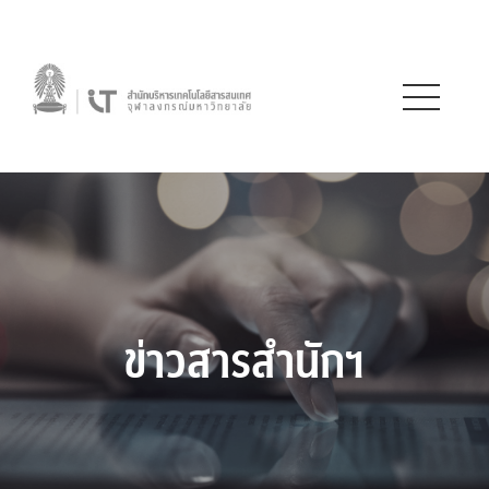
ข่าวสารสำนักฯ