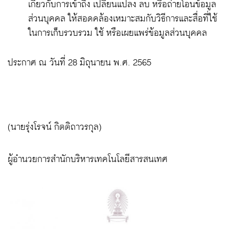
เกี่ยวกับการเข้าถึง เปลี่ยนแปลง ลบ หรือถ่ายโอนข้อมูล
ส่วนบุคคล ให้สอดคล้องเหมาะสมกับวิธีการและสื่อที่ใช้
ในการเก็บรวบรวม ใช้ หรือเผยแพร่ข้อมูลส่วนบุคคล
ประกาศ ณ วันที่ 28 มิถุนายน พ.ศ. 2565
(นายรุ่งโรจน์ กิตติถาวรกุล)
ผู้อำนวยการสำนักบริหารเทคโนโลยีสารสนเทศ