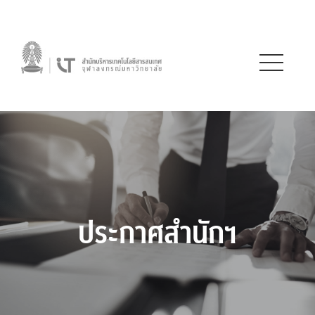
ประกาศสำนักฯ