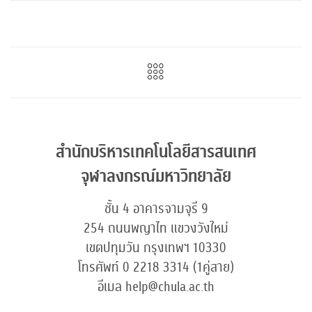
สำนักบริหารเทคโนโลยีสารสนเทศ
จุฬาลงกรณ์มหาวิทยาลัย
ชั้น 4 อาคารจามจุรี 9
254 ถนนพญาไท แขวงวังใหม่
เขตปทุมวัน กรุงเทพฯ 10330
โทรศัพท์ 0 2218 3314 (1คู่สาย)
อีเมล help@chula.ac.th