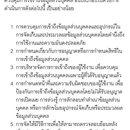
ควบคุมการใช้งานข้อมูลส่วนบุคคล อันประกอบไปด้วยการ
ดำเนินการดังต่อไปนี้ เป็นอย่างน้อย
การควบคุมการเข้าถึงข้อมูลส่วนบุคคลและอุปกรณ์ใน
การจัดเก็บและประมวลผลข้อมูลส่วนบุคคลโดยคำนึงถึง
การใช้งานและความมั่นคงปลอดภัย
การกำหนดเกี่ยวกับการอนุญาตหรือการกำหนดสิทธิใน
การเข้าถึงข้อมูลส่วนบุคคล
การบริหารจัดการการเข้าถึงของผู้ใช้งาน เพื่อควบคุม
การเข้าถึงข้อมูลส่วนบุคคลเฉพาะผู้ที่ได้รับอนุญาตแล้ว
การกำหนดหน้าที่และความรับผิดชอบของผู้ใช้งาน เพื่อ
ป้องกันการเข้าถึงข้อมูลส่วนบุคคลโดยไม่ได้รับอนุญาต
การเปิดเผย การล่วงรู้ การลักลอบทำสำเนาข้อมูลส่วน
บุคคล หรือการลักขโมยอุปกรณ์จัดเก็บหรือประมวลผล
ข้อมูลส่วนบุคคล
การจัดให้มีวิธีการเพื่อให้สามารถตรวจสอบย้อนหลัง