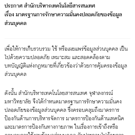
ประกาศ สำนักบริหารเทคโนโลยีสารสนเทศ
เรื่อง มาตรฐานการรักษาความมั่นคงปลอดภัยของข้อมูล
ส่วนบุคคล
เพื่อให้การเก็บรวบรวม ใช้ หรือเผยแพร่ข้อมูลส่วนบุคคล เป็น
ไปด้วยความปลอดภัย เหมาะสม และสอดคล้องตาม
บทบัญญัติแห่งกฎหมายที่เกี่ยวข้องว่าด้วยการคุ้มครองข้อมูล
ส่วนบุคคล
ดังนั้น สำนักบริหารเทคโนโลยสารสนเทศ จุฬาลงกรณ์
มหาวิทยาลัย จึงได้กำหนดมาตรฐานการรักษาความมั่นคง
ปลอดภัยของข้อมูลส่วนบุคคล ซึ่งครอบคลุมถึงมาตรการ
ป้องกันด้านการบริหารจัดการ มาตรการป้องกันด้านเทคนิค
และมาตรการป้องกันทางกายภาพ ในเรื่องการเข้าถึงหรือ