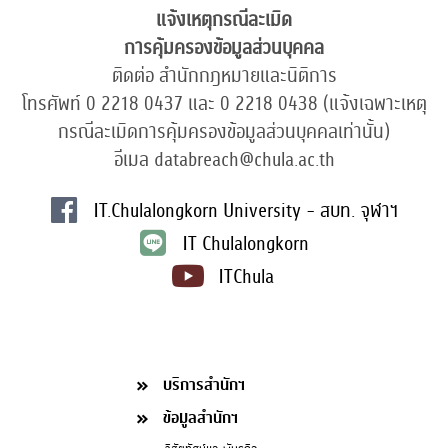
แจ้งเหตุกรณีละเมิด
การคุ้มครองข้อมูลส่วนบุคคล
ติดต่อ สำนักกฎหมายและนิติการ
โทรศัพท์ 0 2218 0437 และ 0 2218 0438 (แจ้งเฉพาะเหตุ
กรณีละเมิดการคุ้มครองข้อมูลส่วนบุคคลเท่านั้น)
อีเมล databreach@chula.ac.th
IT.Chulalongkorn University - สบท. จุฬาฯ
IT Chulalongkorn
ITChula
บริการสำนักฯ
ข้อมูลสำนักฯ