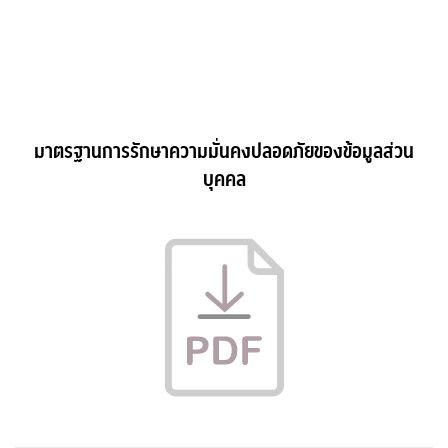
มาตรฐานการรักษาความมั่นคงปลอดภัยของข้อมูลส่วน
บุคคล