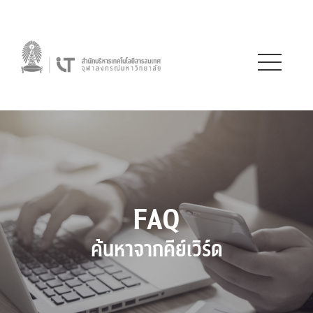
FAQ
ค้นหาจากคีย์เวิร์ด