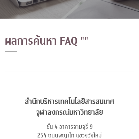
ผลการค้นหา FAQ
""
สำนักบริหารเทคโนโลยีสารสนเทศ
จุฬาลงกรณ์มหาวิทยาลัย
ชั้น 4 อาคารจามจุรี 9
254 ถนนพญาไท แขวงวังใหม่