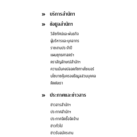
บริการสำนักฯ
ข้อมูลสำนักฯ
วิสัยทัศน์และพันธกิจ
ผู้บริหารและบุคลากร
รายงานประจำปี
แผนยุทธศาสตร์ฯ
ตราสัญลักษณ์สำนักฯ
ความมั่นคงปลอดภัยทางไซเบอร์
นโยบายคุ้มครองข้อมูลส่วนบุคคล
ติดต่อเรา
ประกาศและข่าวสาร
ข่าวสารสำนักฯ
ประกาศสำนักฯ
ประกาศจัดซื้อจัดจ้าง
ข่าวทั่วไป
ข่าวรับสมัครงาน