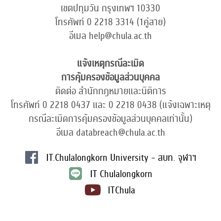
เขตปทุมวัน กรุงเทพฯ 10330
โทรศัพท์ 0 2218 3314 (1คู่สาย)
อีเมล help@chula.ac.th
แจ้งเหตุกรณีละเมิด
การคุ้มครองข้อมูลส่วนบุคคล
ติดต่อ สำนักกฎหมายและนิติการ
โทรศัพท์ 0 2218 0437 และ 0 2218 0438 (แจ้งเฉพาะเหตุ
กรณีละเมิดการคุ้มครองข้อมูลส่วนบุคคลเท่านั้น)
อีเมล databreach@chula.ac.th
IT.Chulalongkorn University - สบท. จุฬาฯ
IT Chulalongkorn
ITChula