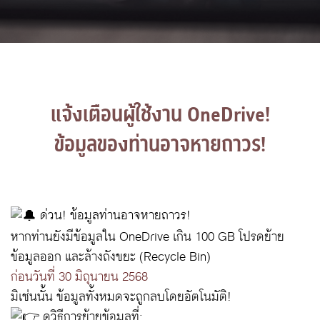
แจ้งเตือนผู้ใช้งาน OneDrive!

ข้อมูลของท่านอาจหายถาวร!
ด่วน! ข้อมูลท่านอาจหายถาวร!
หากท่านยังมีข้อมูลใน OneDrive เกิน 100 GB โปรดย้าย
ข้อมูลออก และล้างถังขยะ (Recycle Bin)
ก่อนวันที่ 30 มิถุนายน 2568
มิเช่นนั้น ข้อมูลทั้งหมดจะถูกลบโดยอัตโนมัติ!
ดูวิธีการย้ายข้อมูลที่: