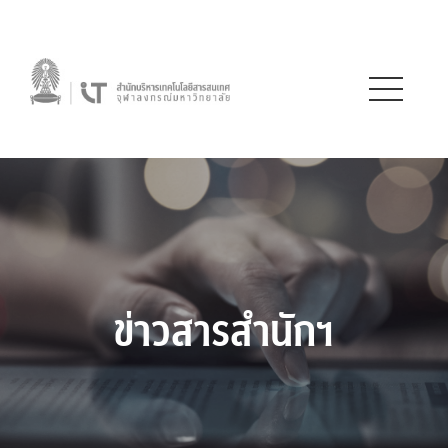
ข่าวสารสำนักฯ