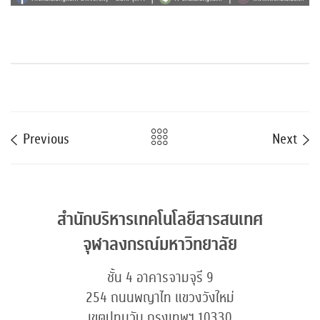
Previous
Next
สำนักบริหารเทคโนโลยีสารสนเทศ
จุฬาลงกรณ์มหาวิทยาลัย
ชั้น 4 อาคารจามจุรี 9
254 ถนนพญาไท แขวงวังใหม่
เขตปทุมวัน กรุงเทพฯ 10330