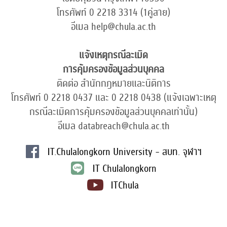
โทรศัพท์ 0 2218 3314 (1คู่สาย)
อีเมล help@chula.ac.th
แจ้งเหตุกรณีละเมิด
การคุ้มครองข้อมูลส่วนบุคคล
ติดต่อ สำนักกฎหมายและนิติการ
โทรศัพท์ 0 2218 0437 และ 0 2218 0438 (แจ้งเฉพาะเหตุ
กรณีละเมิดการคุ้มครองข้อมูลส่วนบุคคลเท่านั้น)
อีเมล databreach@chula.ac.th
IT.Chulalongkorn University - สบท. จุฬาฯ
IT Chulalongkorn
ITChula