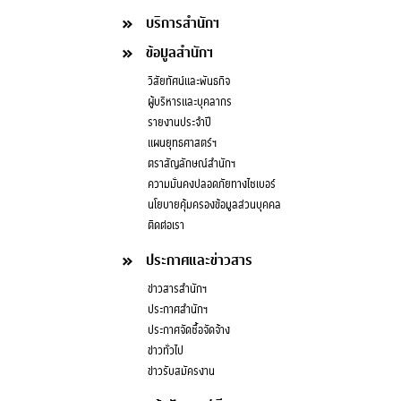
บริการสำนักฯ
ข้อมูลสำนักฯ
วิสัยทัศน์และพันธกิจ
ผู้บริหารและบุคลากร
รายงานประจำปี
แผนยุทธศาสตร์ฯ
ตราสัญลักษณ์สำนักฯ
ความมั่นคงปลอดภัยทางไซเบอร์
นโยบายคุ้มครองข้อมูลส่วนบุคคล
ติดต่อเรา
ประกาศและข่าวสาร
ข่าวสารสำนักฯ
ประกาศสำนักฯ
ประกาศจัดซื้อจัดจ้าง
ข่าวทั่วไป
ข่าวรับสมัครงาน