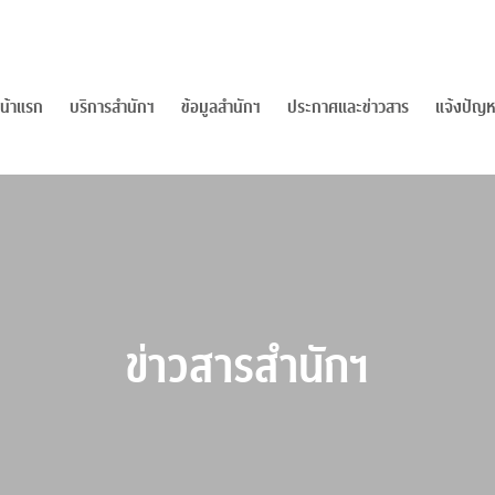
น้าแรก
บริการสำนักฯ
ข้อมูลสำนักฯ
ประกาศและข่าวสาร
แจ้งปัญห
ข่าวสารสำนักฯ