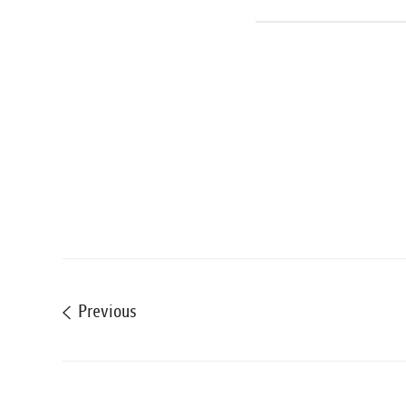
Previous