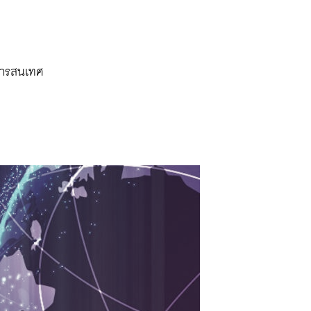
ีสารสนเทศ