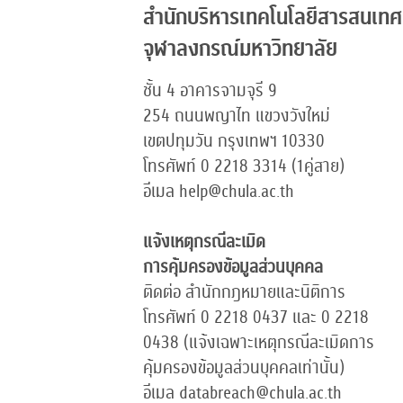
สำนักบริหารเทคโนโลยีสารสนเทศ
จุฬาลงกรณ์มหาวิทยาลัย
ชั้น 4 อาคารจามจุรี 9
254 ถนนพญาไท แขวงวังใหม่
เขตปทุมวัน กรุงเทพฯ 10330
โทรศัพท์ 0 2218 3314 (1คู่สาย)
อีเมล help@chula.ac.th
แจ้งเหตุกรณีละเมิด
การคุ้มครองข้อมูลส่วนบุคคล
ติดต่อ สำนักกฎหมายและนิติการ
โทรศัพท์ 0 2218 0437 และ 0 2218
0438 (แจ้งเฉพาะเหตุกรณีละเมิดการ
คุ้มครองข้อมูลส่วนบุคคลเท่านั้น)
อีเมล databreach@chula.ac.th