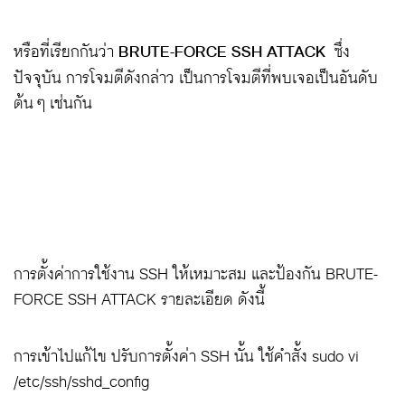
หรือที่เรียกกันว่า
BRUTE-FORCE SSH ATTACK
ซึ่ง
ปัจจุบัน การโจมตีดังกล่าว เป็นการโจมตีที่พบเจอเป็นอันดับ
ต้น ๆ เช่นกัน
การตั้งค่าการใช้งาน SSH ให้เหมาะสม และป้องกัน BRUTE-
FORCE SSH ATTACK รายละเอียด ดังนี้
การเข้าไปแก้ไข ปรับการตั้งค่า SSH นั้น ใช้คำสั้ง sudo vi
/etc/ssh/sshd_config