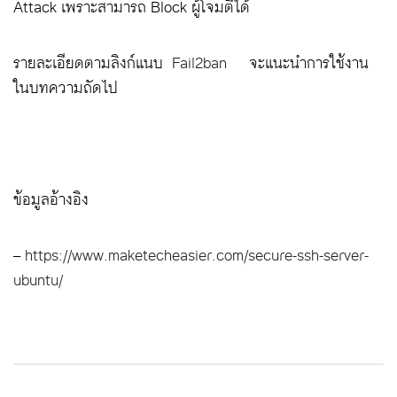
Attack เพราะสามารถ Block ผู้โจมตีได้
รายละเอียดตามลิงก์แนบ
Fail2ban
จะแนะนำการใช้งาน
ในบทความถัดไป
ข้อมูลอ้างอิง
–
https://www.maketecheasier.com/secure-ssh-server-
ubuntu/