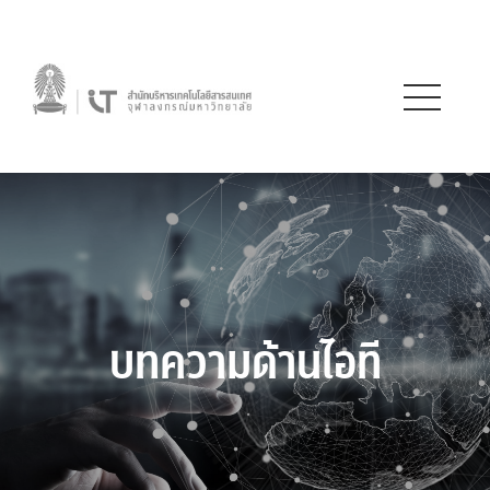
บทความด้านไอที