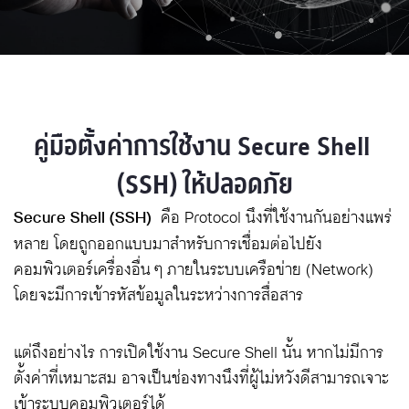
คู่มือตั้งค่าการใช้งาน Secure Shell 
(SSH) ให้ปลอดภัย
Secure Shell (SSH)
คือ Protocol นึงที่ใช้งานกันอย่างแพร่
หลาย โดยถูกออกแบบมาสำหรับการเชื่อมต่อไปยัง
คอมพิวเตอร์เครื่องอื่น ๆ ภายในระบบเครือข่าย (Network)
โดยจะมีการเข้ารหัสข้อมูลในระหว่างการสื่อสาร
แต่ถึงอย่างไร การเปิดใช้งาน Secure Shell นั้น หากไม่มีการ
ตั้งค่าที่เหมาะสม อาจเป็นช่องทางนึงที่ผู้ไม่หวังดีสามารถเจาะ
เข้าระบบคอมพิวเตอร์ได้