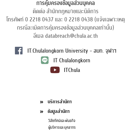
การคุ้มครองข้อมูลส่วนบุคคล
ติดต่อ สำนักกฎหมายและนิติการ
โทรศัพท์ 0 2218 0437 และ 0 2218 0438 (แจ้งเฉพาะเหตุ
กรณีละเมิดการคุ้มครองข้อมูลส่วนบุคคลเท่านั้น)
อีเมล databreach@chula.ac.th
IT.Chulalongkorn University - สบท. จุฬาฯ
IT Chulalongkorn
ITChula
บริการสำนักฯ
ข้อมูลสำนักฯ
วิสัยทัศน์และพันธกิจ
ผู้บริหารและบุคลากร