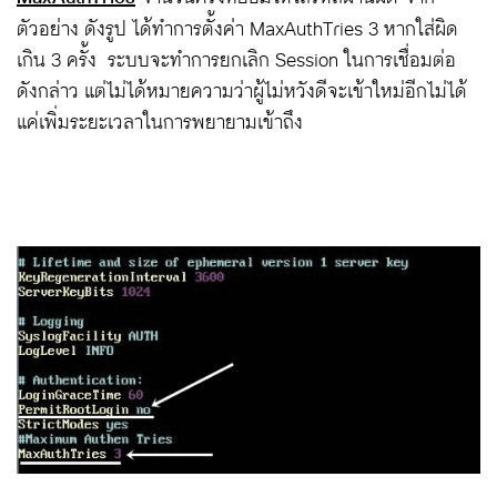
ตัวอย่าง ดังรูป ได้ทำการตั้งค่า MaxAuthTries 3 หากใส่ผิด
เกิน 3 ครั้ง ระบบจะทำการยกเลิก Session ในการเชื่อมต่อ
ดังกล่าว แต่ไม่ได้หมายความว่าผู้ไม่หวังดีจะเข้าใหม่อีกไม่ได้
แค่เพิ่มระยะเวลาในการพยายามเข้าถึง