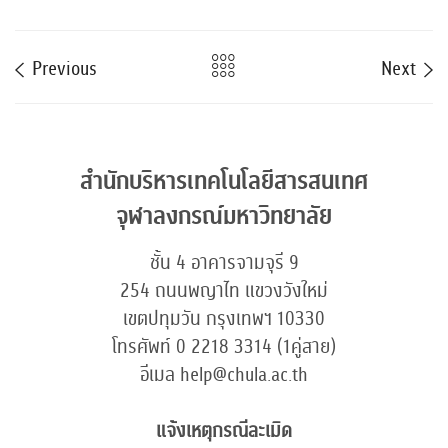
Previous
Next
สำนักบริหารเทคโนโลยีสารสนเทศ
จุฬาลงกรณ์มหาวิทยาลัย
ชั้น 4 อาคารจามจุรี 9
254 ถนนพญาไท แขวงวังใหม่
เขตปทุมวัน กรุงเทพฯ 10330
โทรศัพท์ 0 2218 3314 (1คู่สาย)
อีเมล help@chula.ac.th
แจ้งเหตุกรณีละเมิด