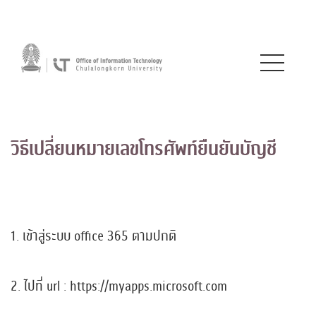
วิธีเปลี่ยนหมายเลขโทรศัพท์ยืนยันบัญชี
1. เข้าสู่ระบบ office 365 ตามปกติ
2. ไปที่ url : https://myapps.microsoft.com