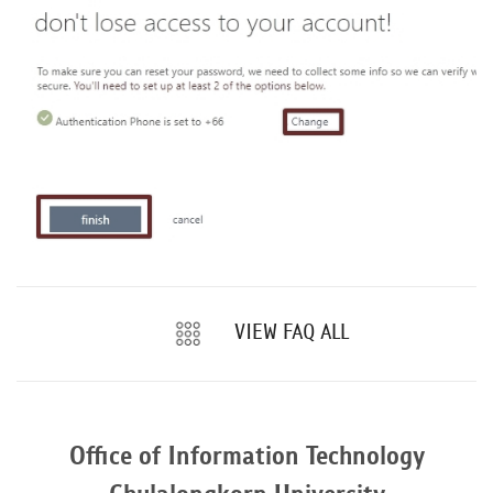
VIEW FAQ ALL
Office of Information Technology