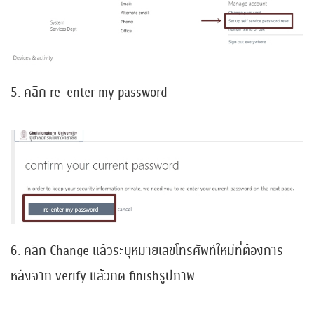
5. คลิก re-enter my password
6. คลิก Change แล้วระบุหมายเลขโทรศัพท์ใหม่ที่ต้องการ
หลังจาก verify แล้วกด finishรูปภาพ