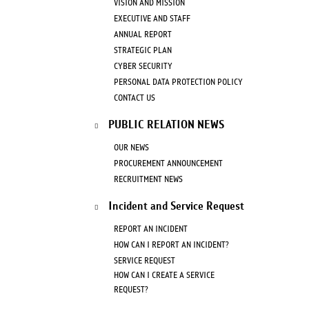
VISION AND MISSION
EXECUTIVE AND STAFF
ANNUAL REPORT
STRATEGIC PLAN
CYBER SECURITY
PERSONAL DATA PROTECTION POLICY
CONTACT US
PUBLIC RELATION NEWS
OUR NEWS
PROCUREMENT ANNOUNCEMENT
RECRUITMENT NEWS
Incident and Service Request
REPORT AN INCIDENT
HOW CAN I REPORT AN INCIDENT?
SERVICE REQUEST
HOW CAN I CREATE A SERVICE
REQUEST?