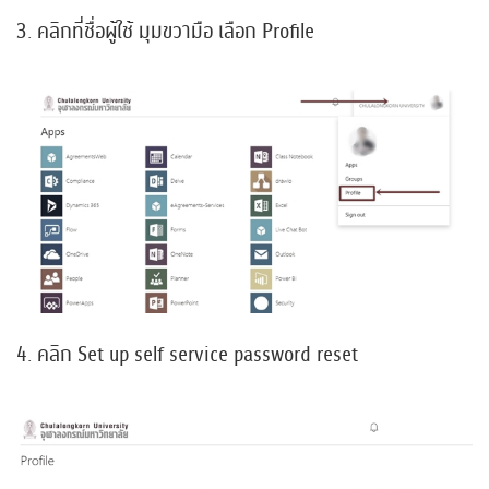
3. คลิกที่ชื่อผู้ใช้ มุมขวามือ เลือก Profile
4. คลิก Set up self service password reset