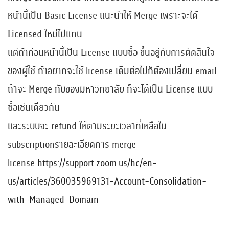
หน้านี้เป็น Basic License แนะนำให้ Merge เพราะจะได้
Licensed ใหม่ไปแทน
​แต่ถ้าก่อนหน้านี้เป็น License แบบซื้อ ขึ้นอยู่กับการตัดสินใจ
ของผู้ใช้ ถ้าอยากจะใช้ license เดิมต่อไปก็ต้องเปลี่ยน email
ถ้าจะ Merge กับของมหาวิทยาลัย ก็จะได้เป็น License แบบ
ซื้อเช่นเดียวกัน
และระบบจะ refund ให้ตามระยะเวลาที่เหลือใน
subscriptionรายละเอียดการ merge
license
https://support.zoom.us/hc/en-
us/articles/360035969131-Account-Consolidation-
with-Managed-Domain