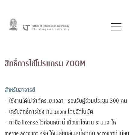
สิทธิ์การใช้โปรแกรม ZOOM
สำหรับอาจารย์
– ใช้งานได้ไม่จำกัดระยะเวลา- รองรับผู้ร่วมประชุม 300 คน
– ได้รับสิทธิ์การใช้งาาน zoom โดยอัตโนมัติ
– ถ้าซื้อ license ไว้ก่อนหน้านี่ เมื่อเข้าใช้งาน ระบบจะให้
merge account หรือ ให้เปลี่ยนอีเมลที่ผูกกับ accountถ้าก่อน