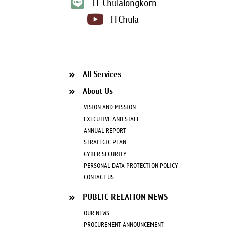
IT Chulalongkorn
ITChula
All Services
About Us
VISION AND MISSION
EXECUTIVE AND STAFF
ANNUAL REPORT
STRATEGIC PLAN
CYBER SECURITY
PERSONAL DATA PROTECTION POLICY
CONTACT US
PUBLIC RELATION NEWS
OUR NEWS
PROCUREMENT ANNOUNCEMENT