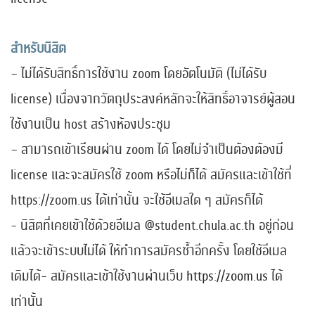
สำหรับนิสิต
– ไม่ได้รับสิทธิ์การใช้งาน zoom โดยอัตโนมัติ (ไม่ได้รับ
license) เนื่องจากวัตถุประสงค์หลักจะให้สิทธิ์อาจารย์ผู้สอน
ใช้งานเป็น host สร้างห้องประชุม
– สามารถเข้าเรียนผ่าน zoom ได้ โดยไม่จำเป็นต้องต้องมี
license และจะสมัครใช้ zoom หรือไม่ก็ได้ สมัครและเข้าใช้ที่
https://zoom.us ได้เท่านั้น จะใช้อีเมลใด ๆ สมัครก็ได้
​- นิสิตที่เคยเข้าใช้ด้วยอีเมล @student.chula.ac.th อยู่ก่อน
แล้วจะเข้าระบบไม่ได้ ให้ทำการสมัครซ้ำอีกครั้ง โดยใช้อีเมล
เดิมได้- สมัครและเข้าใช้งานผ่านเว็บ
https://zoom.us
ได้
เท่านั้น