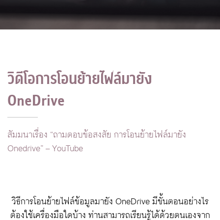
วิดีโอการโอนย้ายไฟล์มายัง 
OneDrive
สัมมนาเรื่อง “ถามตอบข้อสงสัย การโอนย้ายไฟล์มายัง
Onedrive” – YouTube
วิธีการโอนย้ายไฟล์ข้อมูลมายัง OneDrive มีขั้นตอนอย่างไร
ต้องใช้เครื่องมือใดบ้าง ท่านสามารถเรียนรู้ได้ด้วยตนเองจาก