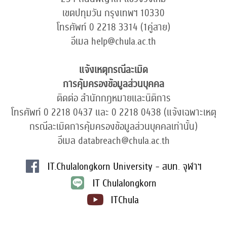
เขตปทุมวัน กรุงเทพฯ 10330
โทรศัพท์ 0 2218 3314 (1คู่สาย)
อีเมล help@chula.ac.th
แจ้งเหตุกรณีละเมิด
การคุ้มครองข้อมูลส่วนบุคคล
ติดต่อ สำนักกฎหมายและนิติการ
โทรศัพท์ 0 2218 0437 และ 0 2218 0438 (แจ้งเฉพาะเหตุ
กรณีละเมิดการคุ้มครองข้อมูลส่วนบุคคลเท่านั้น)
อีเมล databreach@chula.ac.th
IT.Chulalongkorn University - สบท. จุฬาฯ
IT Chulalongkorn
ITChula