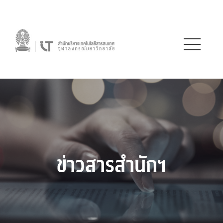
ข่าวสารสำนักฯ