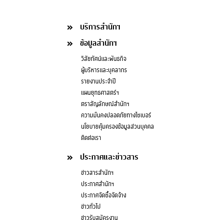
บริการสำนักฯ
ข้อมูลสำนักฯ
วิสัยทัศน์และพันธกิจ
ผู้บริหารและบุคลากร
รายงานประจำปี
แผนยุทธศาสตร์ฯ
ตราสัญลักษณ์สำนักฯ
ความมั่นคงปลอดภัยทางไซเบอร์
นโยบายคุ้มครองข้อมูลส่วนบุคคล
ติดต่อเรา
ประกาศและข่าวสาร
ข่าวสารสำนักฯ
ประกาศสำนักฯ
ประกาศจัดซื้อจัดจ้าง
ข่าวทั่วไป
ข่าวรับสมัครงาน