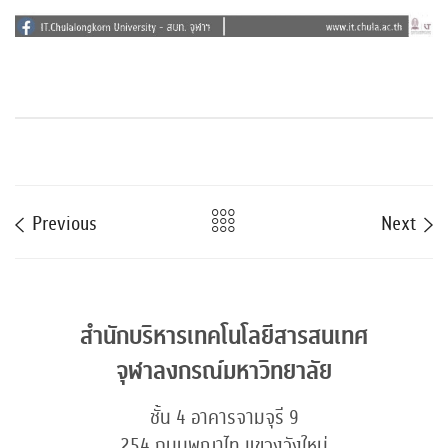
Previous
Next
สำนักบริหารเทคโนโลยีสารสนเทศ
จุฬาลงกรณ์มหาวิทยาลัย
ชั้น 4 อาคารจามจุรี 9
254 ถนนพญาไท แขวงวังใหม่