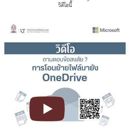
วิดีโอนี้