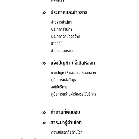
ติดต่อเรา
ประกาศและข่าวสาร
ข่าวสารสำนักฯ
ประกาศสำนักฯ
ประกาศจัดซื้อจัดจ้าง
ข่าวทั่วไป
ข่าวรับสมัครงาน
แจ้งปัญหา / อีเมลหลอก
แจ้งปัญหา / แจ้งอีเมลหลอกลวง
คู่มือการแจ้งปัญหา
ขอใช้บริการ
คู่มือการสร้างคำร้องขอใช้บริการ
คำถามที่พบบ่อย
สาระน่ารู้ด้านไอที
ความปลอดภัยด้านไอที