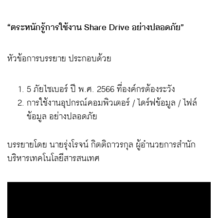
“ตระหนักรู้การใช้งาน Share Drive อย่างปลอดภัย”
หัวข้อการบรรยาย ประกอบด้วย
5 ภัยไซเบอร์ ปี พ.ศ. 2566 ที่องค์กรต้องระวัง
การใช้งานอุปกรณ์คอมพิวเตอร์ / ไดร์ฟข้อมูล / ไฟล์
ข้อมูล อย่างปลอดภัย
บรรยายโดย นายรุ่งโรจน์ กิตติถาวรกุล ผู้อำนวยการสำนัก
บริหารเทคโนโลยีสารสนเทศ
ตั
ว
เ