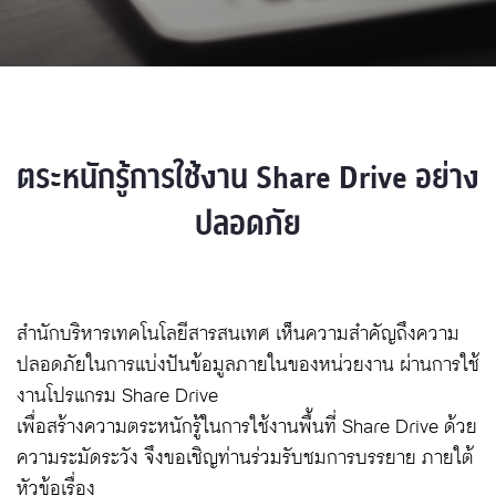
ตระหนักรู้การใช้งาน Share Drive อย่าง
ปลอดภัย
สำนักบริหารเทคโนโลยีสารสนเทศ เห็นความสำคัญถึงความ
ปลอดภัยในการแบ่งปันข้อมูลภายในของหน่วยงาน ผ่านการใช้
งานโปรแกรม Share Drive
เพื่อสร้างความตระหนักรู้ในการใช้งานพื้นที่ Share Drive ด้วย
ความระมัดระวัง จึงขอเชิญท่านร่วมรับชมการบรรยาย ภายใต้
หัวข้อเรื่อง