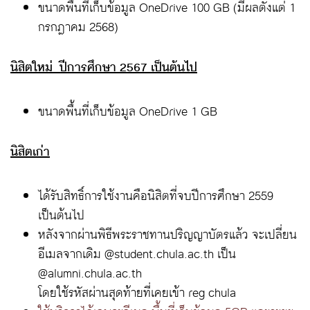
ขนาดพื้นที่เก็บข้อมูล OneDrive 100 GB (มีผลตั้งแต่ 1
กรกฎาคม 2568)
นิสิตใหม่ ปีการศึกษา 2567 เป็นต้นไป
ขนาดพื้นที่เก็บข้อมูล OneDrive 1 GB
นิสิตเก่า
ได้รับสิทธิ์การใช้งานคือนิสิตที่จบปีการศึกษา 2559
เป็นต้นไป
หลังจากผ่านพิธีพระราชทานปริญญาบัตรแล้ว จะเปลี่ยน
อีเมลจากเดิม @student.chula.ac.th เป็น
@alumni.chula.ac.th
โดยใช้รหัสผ่านสุดท้ายที่เคยเข้า reg chula