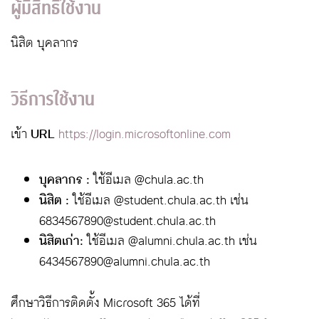
ผู้มีสิทธิ์ใช้งาน
นิสิต บุคลากร
วิธีการใช้งาน
เข้า
URL
https://login.microsoftonline.com
บุคลากร :
ใช้อีเมล @chula.ac.th
นิสิต :
ใช้อีเมล @student.chula.ac.th เช่น
6834567890@student.chula.ac.th
นิสิตเก่า:
ใช้อีเมล @alumni.chula.ac.th เช่น
6434567890@alumni.chula.ac.th
ศึกษาวิธีการติดตั้ง Microsoft 365 ได้ที่