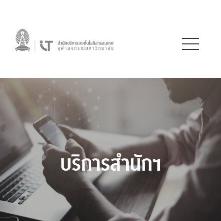
บริการสำนักฯ