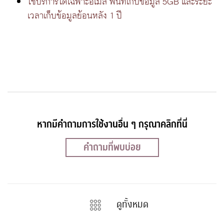
ใช้บริการได้เฉพาะอีเมล พื้นที่เก็บข้อมูล 5GB และระยะ
เวลาเก็บข้อมูลย้อนหลัง 1 ปี
หากมีคำถามการใช้งานอื่น ๆ กรุณาคลิกที่นี่
คำถามที่พบบ่อย
ดูทั้งหมด