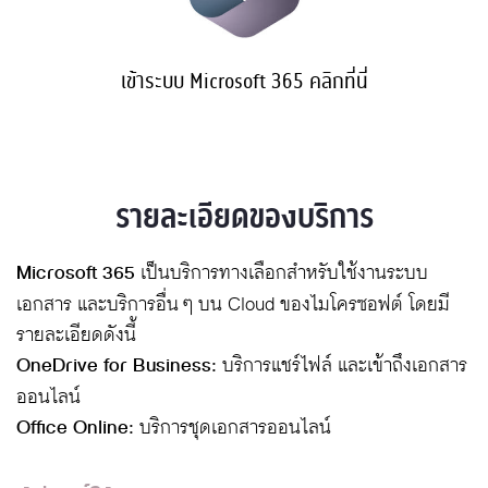
เข้าระบบ Microsoft 365 คลิกที่นี่
รายละเอียดของบริการ
Microsoft 365
เป็นบริการทางเลือกสำหรับใช้งานระบบ
เอกสาร และบริการอื่น ๆ บน Cloud ของไมโครซอฟต์ โดยมี
รายละเอียดดังนี้
OneDrive for Business:
บริการแชร์ไฟล์ และเข้าถึงเอกสาร
ออนไลน์
Office Online:
บริการชุดเอกสารออนไลน์