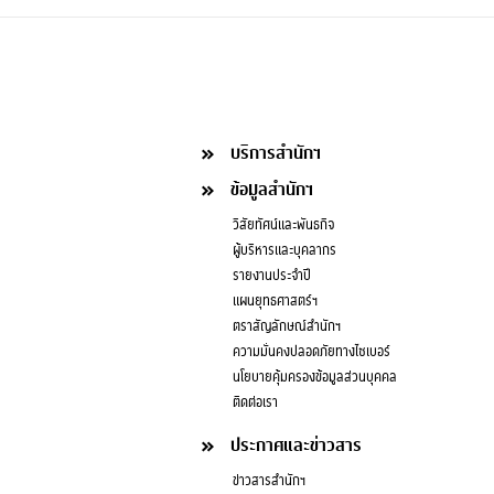
บริการสำนักฯ
ข้อมูลสำนักฯ
วิสัยทัศน์และพันธกิจ
ผู้บริหารและบุคลากร
รายงานประจำปี
แผนยุทธศาสตร์ฯ
ตราสัญลักษณ์สำนักฯ
ความมั่นคงปลอดภัยทางไซเบอร์
นโยบายคุ้มครองข้อมูลส่วนบุคคล
ติดต่อเรา
ประกาศและข่าวสาร
ข่าวสารสำนักฯ