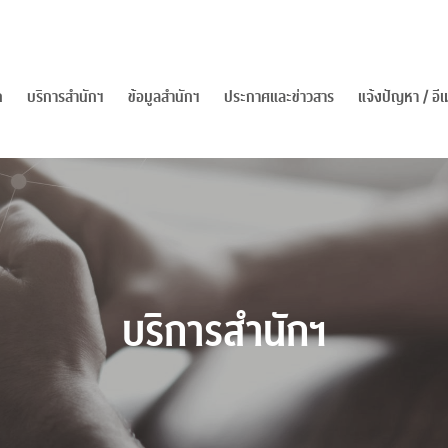
ก
บริการสำนักฯ
ข้อมูลสำนักฯ
ประกาศและข่าวสาร
แจ้งปัญหา / อ
บริการสำนักฯ