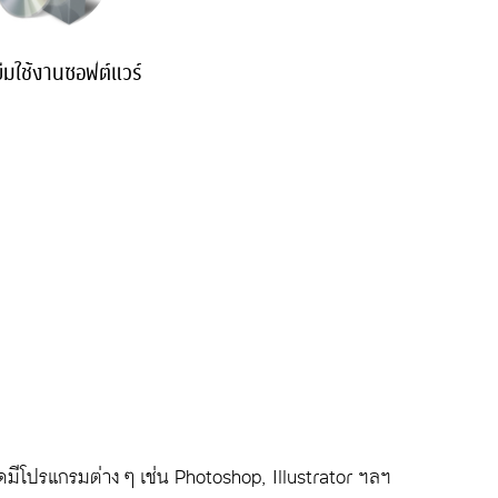
ืมใช้งานซอฟต์แวร์
ดมีโปรแกรมต่าง ๆ เช่น Photoshop, Illustrator ฯลฯ