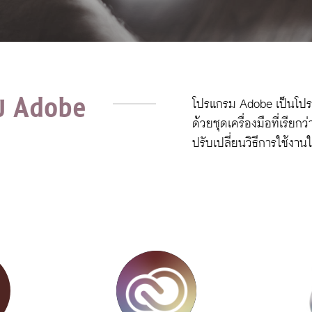
ม Adobe
โปรแกรม Adobe เป็นโปรแ
ด้วยชุดเครื่องมือที่เรีย
ปรับเปลี่ยนวิธีการใช้งาน