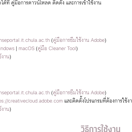
ที่ คู่มือการดาวน์โหลด ติดตั้ง และการเข้าใช้งาน
enseportal.it.chula.ac.th
(
คู่มือการยืมใช้งาน Adobe
)
indows
|
macOS
(
คู่มือ Cleaner Tool
)
ช้งาน
)
enseportal.it.chula.ac.th
(
คู่มือการยืมใช้งาน Adobe
)
ps://creativecloud.adobe.com
และติดตั้งโปรแกรมที่ต้องการใช้งา
ช้งาน
)
วิธีการใช้งาน