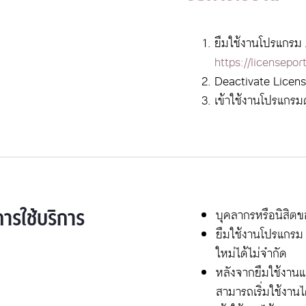
ยืมใช้งานโปรแกรม
https://licenseport
Deactivate Licen
เข้าใช้งานโปรแกรม
การใช้บริการ
บุคลากรหรือนิสิตข
ยืมใช้งานโปรแกรม 
ใหม่ได้ไม่จำกัด
หลังจากยืมใช้งานแล
สามารถเริ่มใช้งานไ