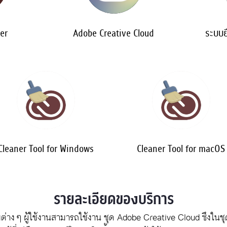
er
Adobe Creative Cloud
ระบบย
Cleaner Tool for Windows
Cleaner Tool for macOS
รายละเอียดของบริการ
ต่าง ๆ ผู้ใช้งานสามารถใช้งาน ชุด Adobe Creative Cloud ซึงในชุ