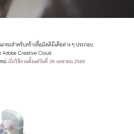
กรมสำหรับสร้างสื่อมัลติมีเดียต่าง ๆ ประกอบ
กว่า Adobe Creative Cloud
ใหม่
เริ่มใช้งานตั้งแต่วันที่ 28 เมษายน 2566