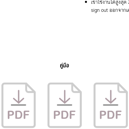
เข้าใช้งานได้สูงสุด 
sign out ออกจากเคร
คู่มือ