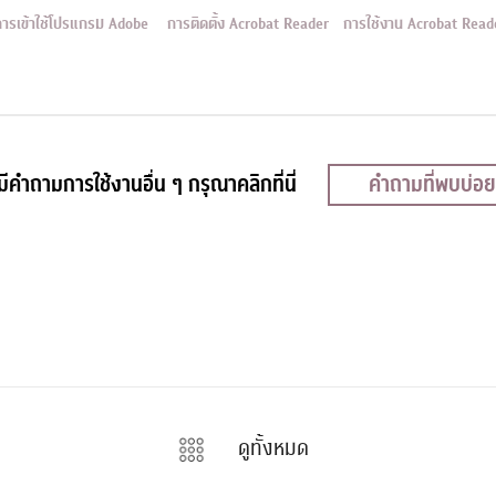
การเข้าใช้โปรแกรม Adobe
การติดตั้ง Acrobat Reader
การใช้งาน Acrobat Read
ีคำถามการใช้งานอื่น ๆ กรุณาคลิกที่นี่
คำถามที่พบบ่อย
ดูทั้งหมด