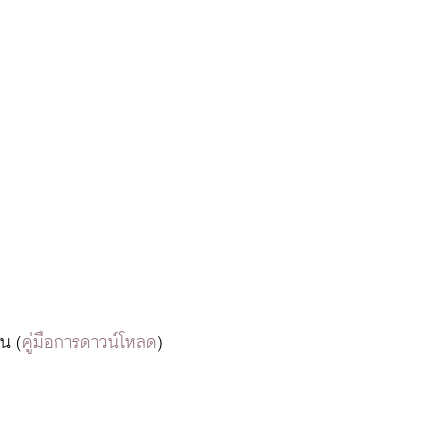
น (
คู่มือการดาวน์โหลด
)