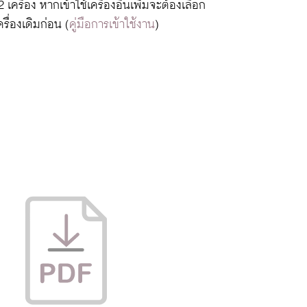
2 เครื่อง หากเข้าใช้เครื่องอื่นเพิ่มจะต้องเลือก
ื่องเดิมก่อน (
คู่มือการเข้าใช้งาน
)