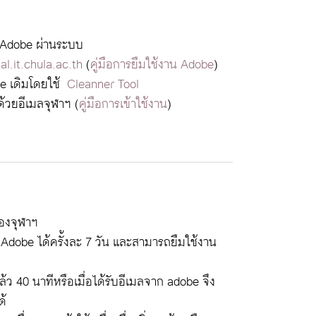
 Adobe ผ่านระบบ
al.it.chula.ac.th
(
คู่มือการยืมใช้งาน Adobe
)
se เดิมโดยใช้
Cleanner Tool
ด้วยอีเมลจุฬาฯ (
คู่มือการเข้าใช้งาน
)
องจุฬาฯ
Adobe ได้ครั้งละ 7 วัน และสามารถยืมใช้งาน
้ว 40 นาทีหรือเมื่อได้รับอีเมลจาก adobe จึง
ด้