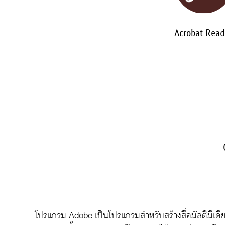
Acrobat Read
โปรแกรม Adobe เป็นโปรแกรมสำหรับสร้างสื่อมัลติมีเดีย