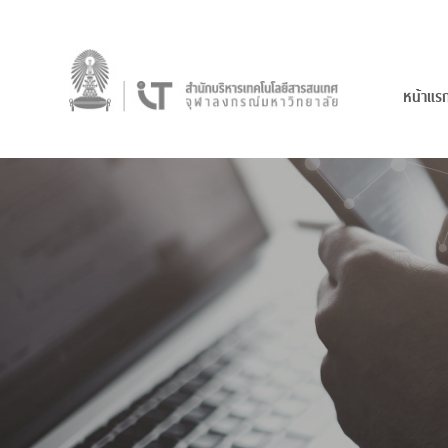
หน้าแร