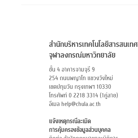
สำนักบริหารเทคโนโลยีสารสนเทศ
จุฬาลงกรณ์มหาวิทยาลัย
ชั้น 4 อาคารจามจุรี 9
254 ถนนพญาไท แขวงวังใหม่
เขตปทุมวัน กรุงเทพฯ 10330
โทรศัพท์ 0 2218 3314 (1คู่สาย)
อีเมล help@chula.ac.th
แจ้งเหตุกรณีละเมิด
การคุ้มครองข้อมูลส่วนบุคคล