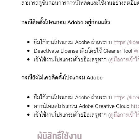
สามารถดูขั้นตอนการดาวน์โหลดและใช้งานอย่างละเอียดได้
กรณีติดตั้งโปรแกรม Adobe อยู่ก่อนแล้ว
ยืมใช้งานโปรแกรม Adobe ผ่านระบบ
https://lic
Deactivate License เดิมโดยใช้ Cleaner Tool
W
เข้าใช้งานโปรแกรมด้วยอีเมลจุฬาฯ (
คู่มือการเข้าใ
กรณียังไม่เคยติดตั้งโปรแกรม Adobe
ยืมใช้งานโปรแกรม Adobe ผ่านระบบ
https://lic
ดาวน์โหลดโปรแกรม Adobe Creative Cloud
htt
เข้าใช้งานโปรแกรมด้วยอีเมลจุฬาฯ (
คู่มือการเข้าใ
ผู้มีสิทธิ์ใช้งาน