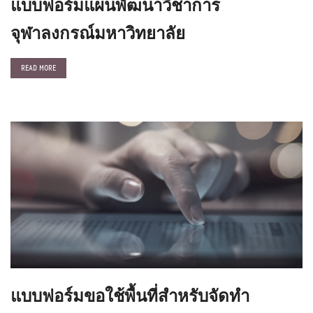
แบบฟอร์มแผนพัฒนาวิชาการ
จุฬาลงกรณ์มหาวิทยาลัย
READ MORE
แบบฟอร์มขอใช้พื้นที่สำหรับจัดทำ