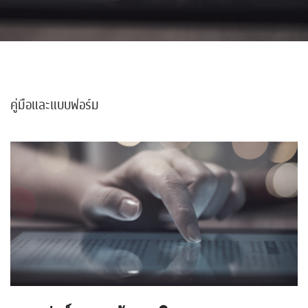
คู่มือและแบบฟอร์ม