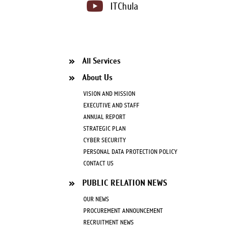
ITChula
All Services
About Us
VISION AND MISSION
EXECUTIVE AND STAFF
ANNUAL REPORT
STRATEGIC PLAN
CYBER SECURITY
PERSONAL DATA PROTECTION POLICY
CONTACT US
PUBLIC RELATION NEWS
OUR NEWS
PROCUREMENT ANNOUNCEMENT
RECRUITMENT NEWS