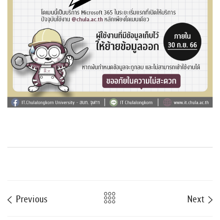
Previous
Next