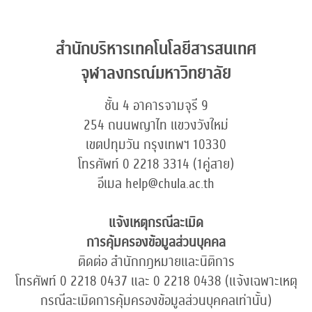
สำนักบริหารเทคโนโลยีสารสนเทศ
จุฬาลงกรณ์มหาวิทยาลัย
ชั้น 4 อาคารจามจุรี 9
254 ถนนพญาไท แขวงวังใหม่
เขตปทุมวัน กรุงเทพฯ 10330
โทรศัพท์ 0 2218 3314 (1คู่สาย)
อีเมล help@chula.ac.th
แจ้งเหตุกรณีละเมิด
การคุ้มครองข้อมูลส่วนบุคคล
ติดต่อ สำนักกฎหมายและนิติการ
โทรศัพท์ 0 2218 0437 และ 0 2218 0438 (แจ้งเฉพาะเหตุ
กรณีละเมิดการคุ้มครองข้อมูลส่วนบุคคลเท่านั้น)