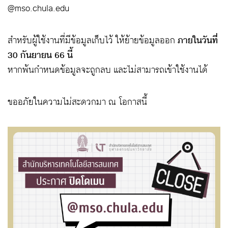
@mso.chula.edu
สำหรับผู้ใช้งานที่มีข้อมูลเก็บไว้ ให้ย้ายข้อมูลออก
ภายในวันที่
30 กันยายน 66 นี้
หากพ้นกำหนดข้อมูลจะถูกลบ และไม่สามารถเข้าใช้งานได้
ขออภัยในความไม่สะดวกมา ณ โอกาสนี้