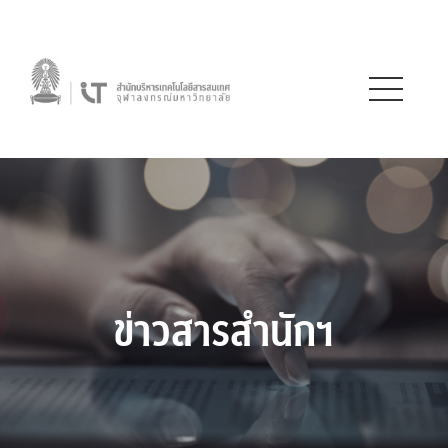
ข่าวสารสำนักฯ