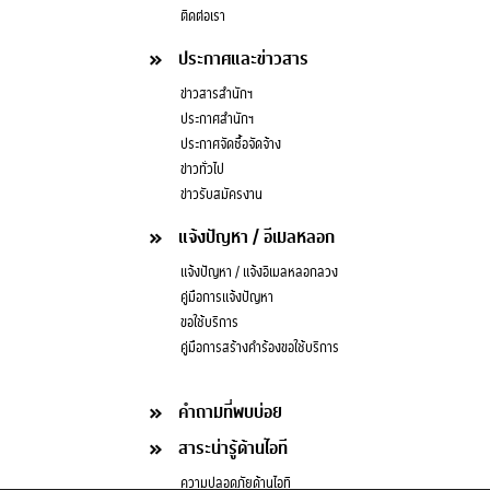
ติดต่อเรา
ประกาศและข่าวสาร
ข่าวสารสำนักฯ
ประกาศสำนักฯ
ประกาศจัดซื้อจัดจ้าง
ข่าวทั่วไป
ข่าวรับสมัครงาน
แจ้งปัญหา / อีเมลหลอก
แจ้งปัญหา / แจ้งอีเมลหลอกลวง
คู่มือการแจ้งปัญหา
ขอใช้บริการ
คู่มือการสร้างคำร้องขอใช้บริการ
คำถามที่พบบ่อย
สาระน่ารู้ด้านไอที
ความปลอดภัยด้านไอที