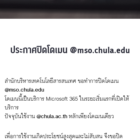
ประกาศปิดโดเมน @mso.chula.edu
สำนักบริหารเทคโนโลยีสารสนเทศ ขอทำการปิดโดเมน
@mso.chula.edu
โดเมนนี้เป็นบริการ Microsoft 365 ในระยะเริ่มแรกที่เปิดให้
บริการ
ปัจจุบันใช้งาน
@chula.ac.th
หลักเพียงโดเมนเดียว
เพื่อการใช้งานเกิดประโยชน์สูงสุดและไม่สับสน จึงขอปิด