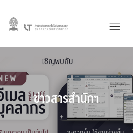
ข่าวสารสำนักฯ