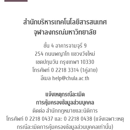
สำนักบริหารเทคโนโลยีสารสนเทศ
จุฬาลงกรณ์มหาวิทยาลัย
ชั้น 4 อาคารจามจุรี 9
254 ถนนพญาไท แขวงวังใหม่
เขตปทุมวัน กรุงเทพฯ 10330
โทรศัพท์ 0 2218 3314 (1คู่สาย)
อีเมล help@chula.ac.th
แจ้งเหตุกรณีละเมิด
การคุ้มครองข้อมูลส่วนบุคคล
ติดต่อ สำนักกฎหมายและนิติการ
โทรศัพท์ 0 2218 0437 และ 0 2218 0438 (แจ้งเฉพาะเหตุ
กรณีละเมิดการคุ้มครองข้อมูลส่วนบุคคลเท่านั้น)