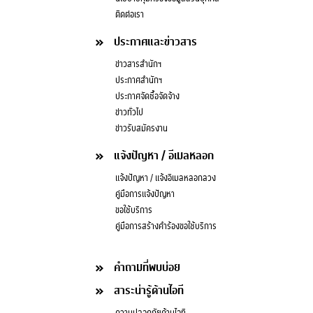
ติดต่อเรา
ประกาศและข่าวสาร
ข่าวสารสำนักฯ
ประกาศสำนักฯ
ประกาศจัดซื้อจัดจ้าง
ข่าวทั่วไป
ข่าวรับสมัครงาน
แจ้งปัญหา / อีเมลหลอก
แจ้งปัญหา / แจ้งอีเมลหลอกลวง
คู่มือการแจ้งปัญหา
ขอใช้บริการ
คู่มือการสร้างคำร้องขอใช้บริการ
คำถามที่พบบ่อย
สาระน่ารู้ด้านไอที
ความปลอดภัยด้านไอที