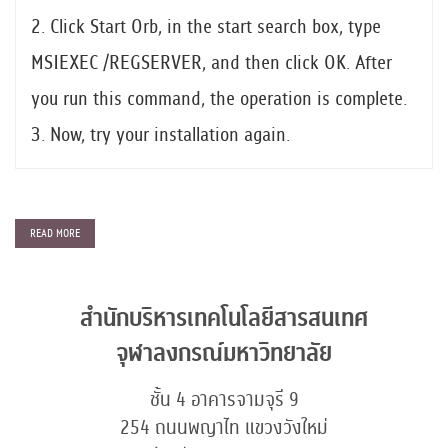
2. Click Start Orb, in the start search box, type
MSIEXEC /REGSERVER, and then click OK. After
you run this command, the operation is complete.
3. Now, try your installation again.
READ MORE
สำนักบริหารเทคโนโลยีสารสนเทศ
จุฬาลงกรณ์มหาวิทยาลัย
ชั้น 4 อาคารจามจุรี 9
254 ถนนพญาไท แขวงวังใหม่