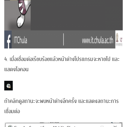
4. เมื่อเชื่อมต่อเรียบร้อยแล้วหน้าต่างโปรแกรมจะหายไป และ
แสดงไอคอน
ถ้าคลิกดูสถานะจะพบหน้าต่างอีกครั้ง และแสดงสถานะการ
เชื่อมต่อ