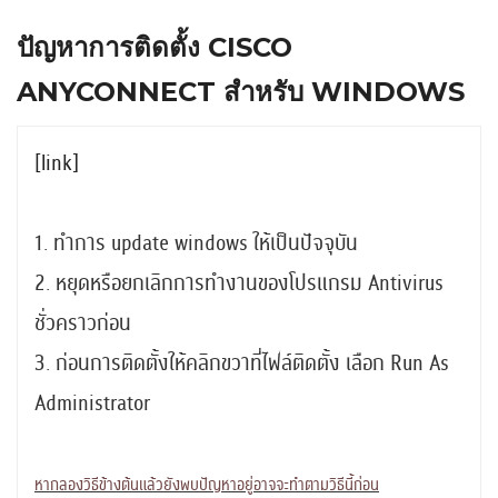
ปัญหาการติดตั้ง CISCO
ANYCONNECT สำหรับ WINDOWS
[link]
1. ทำการ update windows ให้เป็นปัจจุบัน
2. หยุดหรือยกเลิกการทำงานของโปรแกรม Antivirus
ชั่วคราวก่อน
3. ก่อนการติดตั้งให้คลิกขวาที่ไฟล์ติดตั้ง เลือก Run As
Administrator
หากลองวิธีข้างต้นแล้วยังพบปัญหาอยู่อาจจะทำตามวิธีนี้ก่อน