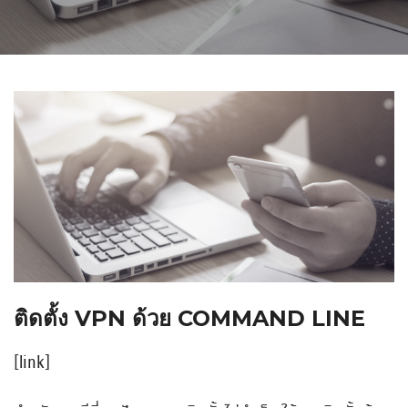
ติดตั้ง VPN ด้วย COMMAND LINE
[
link
]