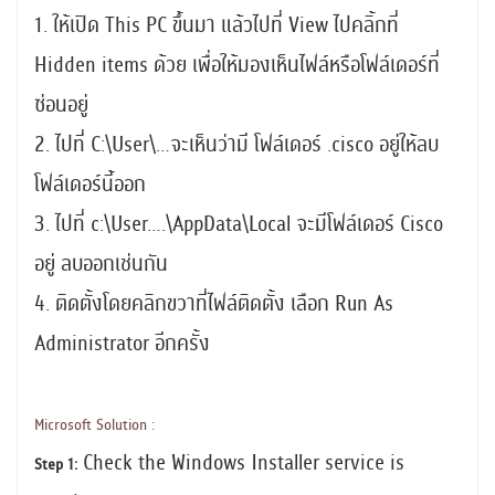
1. ให้เปิด This PC ขึ้นมา แล้วไปที่ View ไปคลิ้กที่
Hidden items ด้วย เพื่อให้มองเห็นไฟล์หรือโฟล์เดอร์ที่
ซ่อนอยู่
2. ไปที่ C:\User\…จะเห็นว่ามี โฟล์เดอร์ .cisco อยู่ให้ลบ
โฟล์เดอร์นี้ออก
3. ไปที่ c:\User….\AppData\Local จะมีโฟล์เดอร์ Cisco
อยู่ ลบออกเช่นกัน
4. ติดตั้งโดยคลิกขวาที่ไฟล์ติดตั้ง เลือก Run As
Administrator อีกครั้ง
Microsoft Solution :
Check the Windows Installer service is
Step 1: