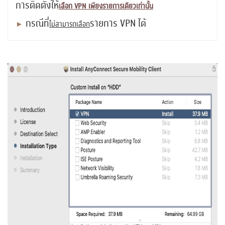
การติดตั้งให้
เลือก VPN เพียงรายการเดียวเท่านั้น
กรณีที่
รายการ VPN ได้
►
ไม่สามารถเลือก