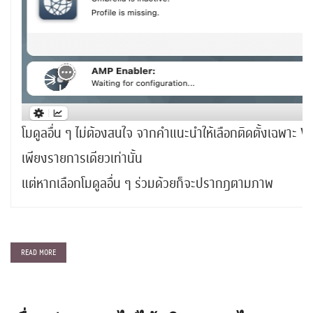
โมดูลอื่น ๆ ไม่ต้องสนใจ จากคำแนะนำให้เลือกติดตั้งเฉพาะ V
เพียงรายการเดียวเท่านั้น
แต่หากเลือกโมดูลอื่น ๆ ร่วมด้วยก็จะปรากฎตามภาพ
READ MORE