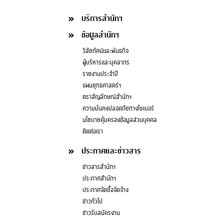
บริการสำนักฯ
ข้อมูลสำนักฯ
วิสัยทัศน์และพันธกิจ
ผู้บริหารและบุคลากร
รายงานประจำปี
แผนยุทธศาสตร์ฯ
ตราสัญลักษณ์สำนักฯ
ความมั่นคงปลอดภัยทางไซเบอร์
นโยบายคุ้มครองข้อมูลส่วนบุคคล
ติดต่อเรา
ประกาศและข่าวสาร
ข่าวสารสำนักฯ
ประกาศสำนักฯ
ประกาศจัดซื้อจัดจ้าง
ข่าวทั่วไป
ข่าวรับสมัครงาน