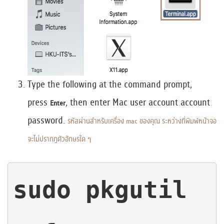
Type the following at the command prompt,
press
, then enter Mac user account account
Enter
password.
รหัสผ่านสำหรับเครื่อง mac ของคุณ ระหว่างที่พิมพ์หน้าจอ
จะไม่ปรากฎตัวอักษรใด ๆ
sudo pkgutil 