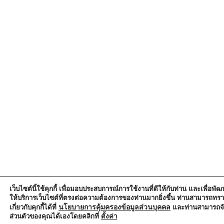
เว็บไซต์นี้ใช้คุกกี้ เพื่อมอบประสบการณ์การใช้งานที่ดีให้กับท่าน และเพื่อ
ให้บริการเว็บไซต์ที่ตรงต่อความต้องการของท่านมากยิ่งขึ้น ท่านสามารถทร
นโยบายการคุ้มครองข้อมูลส่วนบุคคล
เกี่ยวกับคุกกี้ได้ที่
และท่านสามารถจั
ส่วนตัวของคุณได้เองโดยคลิกที่
ตั้งค่า