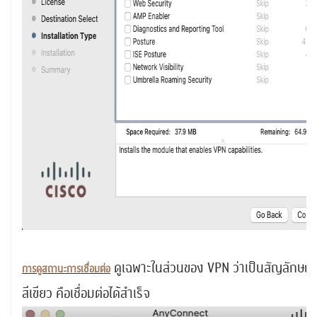
ดูเฉพาะในส่วนของ VPN ว่าเป็นสัญลักษณ์
การดูสถานะการเชื่อมต่อ
สีเขียว คือเชื่อมต่อได้สำเร็จ