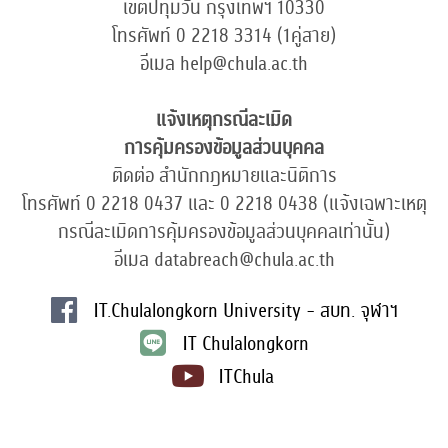
เขตปทุมวัน กรุงเทพฯ 10330
โทรศัพท์ 0 2218 3314 (1คู่สาย)
อีเมล help@chula.ac.th
แจ้งเหตุกรณีละเมิด
การคุ้มครองข้อมูลส่วนบุคคล
ติดต่อ สำนักกฎหมายและนิติการ
โทรศัพท์ 0 2218 0437 และ 0 2218 0438 (แจ้งเฉพาะเหตุ
กรณีละเมิดการคุ้มครองข้อมูลส่วนบุคคลเท่านั้น)
อีเมล databreach@chula.ac.th
IT.Chulalongkorn University - สบท. จุฬาฯ
IT Chulalongkorn
ITChula