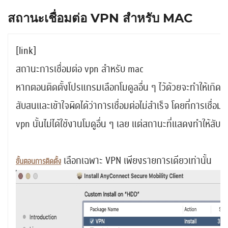
สถานะเชื่อมต่อ VPN สำหรับ MAC
[link]
สถานะการเชื่อมต่อ vpn สำหรับ mac
หากตอนติดตั้งโปรแกรมเลือกโมดูลอื่น ๆ ไว้ด้วยจะทำให้เกิด
สับสนและเข้าใจผิดได้ว่าการเชื่อมต่อไม่สำเร็จ โดยที่การเชื่อมต
vpn นั้นไม่ได้ใช้งานโมดูอื่น ๆ เลย แต่สถานะที่แสดงทำให้สับส
เลือกเฉพาะ VPN เพียงรายการเดียวเท่านั้น
ขั้นตอนการติดตั้ง