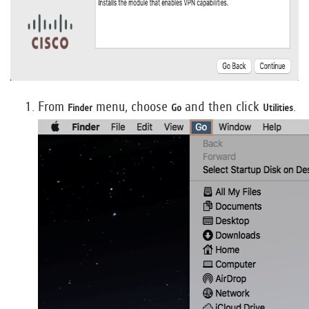
From
menu, choose
and then click
.
Finder
Go
Utilities