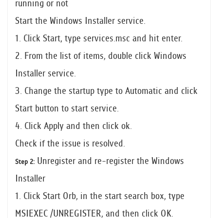
running or not
Start the Windows Installer service.
1. Click Start, type services.msc and hit enter.
2. From the list of items, double click Windows
Installer service.
3. Change the startup type to Automatic and click
Start button to start service.
4. Click Apply and then click ok.
Check if the issue is resolved.
Unregister and re-register the Windows
Step 2:
Installer
1. Click Start Orb, in the start search box, type
MSIEXEC /UNREGISTER, and then click OK.