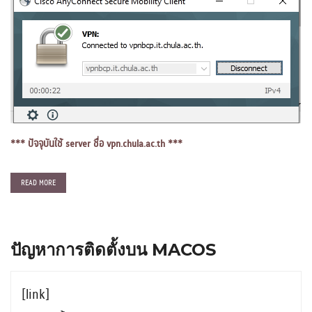
*** ปัจจุบันใช้ server ชื่อ vpn.chula.ac.th ***
READ MORE
ปัญหาการติดตั้งบน MACOS
[link]