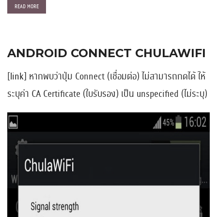
READ MORE
ANDROID CONNECT CHULAWIFI
[
link
] หากพบว่าปุ่ม Connect (เชื่อมต่อ) ไม่สามารถกดได้ ให้
ระบุค่า CA Certificate (ใบรับรอง) เป็น unspecified (ไม่ระบุ)