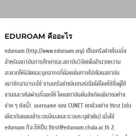
EDUROAM คืออะไร
eduroam (http://www.eduroam.org) เป็นเครือข่ายโรมมิ่ง
สำหรับสถาบันการศึกษาและสถาบันวิจัยเพื่ออำนวยความ
สะดวกให้นิสิตและบุคลากรที่ต้องเดินทางไปเยือนสถาบัน
สมาชิกสามารถใช้ งานเครือข่ายอินเทอร์เน็ตได้โดยใช้ชื่อผู้ใช้
งานและรหัสผ่านที่ออกให้ โดยสถาบันต้นสังกัดอธิบายอย่าง
ง่าย ๆ ดังนี้1. username ของ CUNET ยกตัวอย่าง lfirst (เช่น
เดียวกับตอนเข้าระบบอีเมลและระบบระบุตัวตัน) เมื่อใช้
eduroam ก็จะใช้เป็น lfirst@eduroam.chula.ac.th 2.