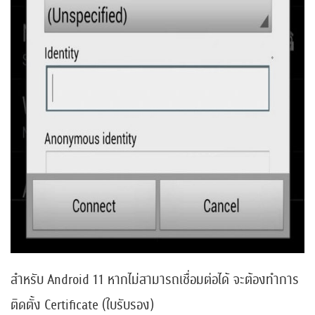
สำหรับ Android 11 หากไม่สามารถเชื่อมต่อได้ จะต้องทำการ
ติดตั้ง Certificate (ใบรับรอง)