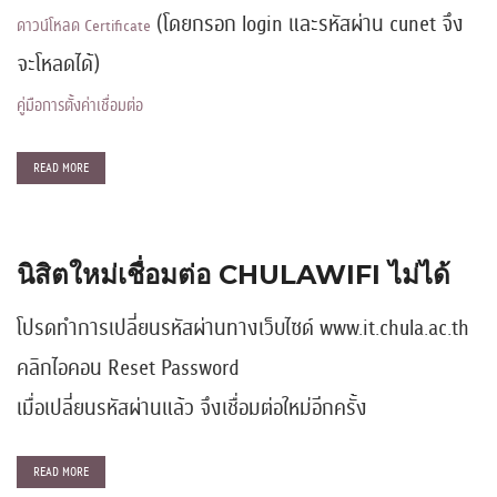
(โดยกรอก login และรหัสผ่าน cunet จึง
ดาวน์โหลด Certificate
จะโหลดได้)
คู่มือการตั้งค่าเชื่อมต่อ
READ MORE
นิสิตใหม่เชื่อมต่อ CHULAWIFI ไม่ได้
โปรดทำการเปลี่ยนรหัสผ่านทางเว็บไซด์ www.it.chula.ac.th
คลิกไอคอน Reset Password
เมื่อเปลี่ยนรหัสผ่านแล้ว จึงเชื่อมต่อใหม่อีกครั้ง
READ MORE