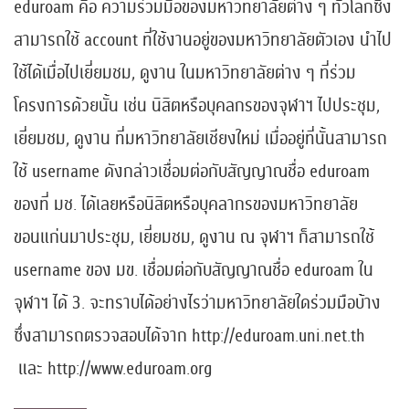
eduroam คือ ความร่วมมือของมหาวิทยาลัยต่าง ๆ ทั่วโลกซึ่ง
สามารถใช้ account ที่ใช้งานอยู่ของมหาวิทยาลัยตัวเอง นำไป
ใช้ได้เมื่อไปเยี่ยมชม, ดูงาน ในมหาวิทยาลัยต่าง ๆ ที่ร่วม
โครงการด้วยนั้น เช่น นิสิตหรือบุคลกรของจุฬาฯ ไปประชุม,
เยี่ยมชม, ดูงาน ที่มหาวิทยาลัยเชียงใหม่ เมื่ออยู่ที่นั้นสามารถ
ใช้ username ดังกล่าวเชื่อมต่อกับสัญญาณชื่อ eduroam
ของที่ มช. ได้เลยหรือนิสิตหรือบุคลากรของมหาวิทยาลัย
ขอนแก่นมาประชุม, เยี่ยมชม, ดูงาน ณ จุฬาฯ ก็สามารถใช้
username ของ มข. เชื่อมต่อกับสัญญาณชื่อ eduroam ใน
จุฬาฯ ได้ 3. จะทราบได้อย่างไรว่ามหาวิทยาลัยใดร่วมมือบ้าง
ซึ่งสามารถตรวจสอบได้จาก http://eduroam.uni.net.th
และ http://www.eduroam.org