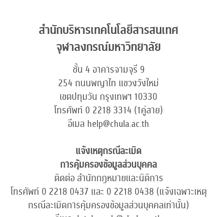
สำนักบริหารเทคโนโลยีสารสนเทศ
จุฬาลงกรณ์มหาวิทยาลัย
ชั้น 4 อาคารจามจุรี 9
254 ถนนพญาไท แขวงวังใหม่
เขตปทุมวัน กรุงเทพฯ 10330
โทรศัพท์ 0 2218 3314 (1คู่สาย)
อีเมล help@chula.ac.th
แจ้งเหตุกรณีละเมิด
การคุ้มครองข้อมูลส่วนบุคคล
ติดต่อ สำนักกฎหมายและนิติการ
โทรศัพท์ 0 2218 0437 และ 0 2218 0438 (แจ้งเฉพาะเหตุ
กรณีละเมิดการคุ้มครองข้อมูลส่วนบุคคลเท่านั้น)