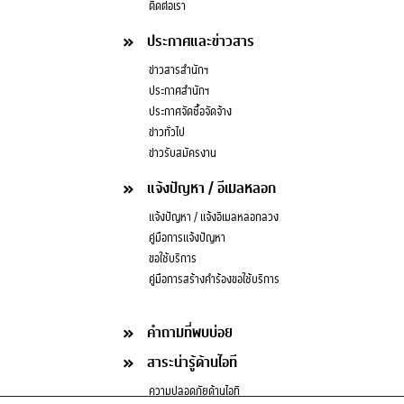
ติดต่อเรา
ประกาศและข่าวสาร
ข่าวสารสำนักฯ
ประกาศสำนักฯ
ประกาศจัดซื้อจัดจ้าง
ข่าวทั่วไป
ข่าวรับสมัครงาน
แจ้งปัญหา / อีเมลหลอก
แจ้งปัญหา / แจ้งอีเมลหลอกลวง
คู่มือการแจ้งปัญหา
ขอใช้บริการ
คู่มือการสร้างคำร้องขอใช้บริการ
คำถามที่พบบ่อย
สาระน่ารู้ด้านไอที
ความปลอดภัยด้านไอที