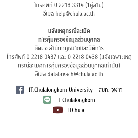
โทรศัพท์ 0 2218 3314 (1คู่สาย)
อีเมล help@chula.ac.th
แจ้งเหตุกรณีละเมิด
การคุ้มครองข้อมูลส่วนบุคคล
ติดต่อ สำนักกฎหมายและนิติการ
โทรศัพท์ 0 2218 0437 และ 0 2218 0438 (แจ้งเฉพาะเหตุ
กรณีละเมิดการคุ้มครองข้อมูลส่วนบุคคลเท่านั้น)
อีเมล databreach@chula.ac.th
IT.Chulalongkorn University - สบท. จุฬาฯ
IT Chulalongkorn
ITChula