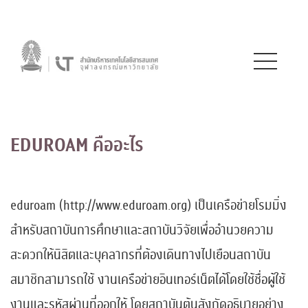
EDUROAM คืออะไร
eduroam (http://www.eduroam.org) เป็นเครือข่ายโรมมิ่ง
สำหรับสถาบันการศึกษาและสถาบันวิจัยเพื่ออำนวยความ
สะดวกให้นิสิตและบุคลากรที่ต้องเดินทางไปเยือนสถาบัน
สมาชิกสามารถใช้ งานเครือข่ายอินเทอร์เน็ตได้โดยใช้ชื่อผู้ใช้
งานและรหัสผ่านที่ออกให้ โดยสถาบันต้นสังกัดอธิบายอย่าง