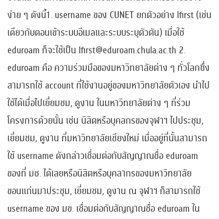
ง่าย ๆ ดังนี้1. username ของ CUNET ยกตัวอย่าง lfirst (เช่น
เดียวกับตอนเข้าระบบอีเมลและระบบระบุตัวตัน) เมื่อใช้
eduroam ก็จะใช้เป็น lfirst@eduroam.chula.ac.th 2.
eduroam คือ ความร่วมมือของมหาวิทยาลัยต่าง ๆ ทั่วโลกซึ่ง
สามารถใช้ account ที่ใช้งานอยู่ของมหาวิทยาลัยตัวเอง นำไป
ใช้ได้เมื่อไปเยี่ยมชม, ดูงาน ในมหาวิทยาลัยต่าง ๆ ที่ร่วม
โครงการด้วยนั้น เช่น นิสิตหรือบุคลกรของจุฬาฯ ไปประชุม,
เยี่ยมชม, ดูงาน ที่มหาวิทยาลัยเชียงใหม่ เมื่ออยู่ที่นั้นสามารถ
ใช้ username ดังกล่าวเชื่อมต่อกับสัญญาณชื่อ eduroam
ของที่ มช. ได้เลยหรือนิสิตหรือบุคลากรของมหาวิทยาลัย
ขอนแก่นมาประชุม, เยี่ยมชม, ดูงาน ณ จุฬาฯ ก็สามารถใช้
username ของ มข. เชื่อมต่อกับสัญญาณชื่อ eduroam ใน