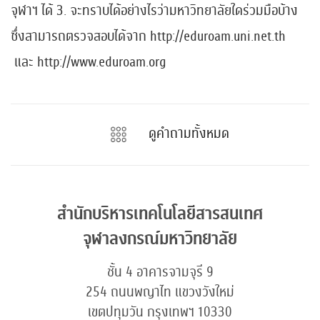
จุฬาฯ ได้ 3. จะทราบได้อย่างไรว่ามหาวิทยาลัยใดร่วมมือบ้าง
ซึ่งสามารถตรวจสอบได้จาก http://eduroam.uni.net.th
และ http://www.eduroam.org
ดูคำถามทั้งหมด
สำนักบริหารเทคโนโลยีสารสนเทศ
จุฬาลงกรณ์มหาวิทยาลัย
ชั้น 4 อาคารจามจุรี 9
254 ถนนพญาไท แขวงวังใหม่
เขตปทุมวัน กรุงเทพฯ 10330