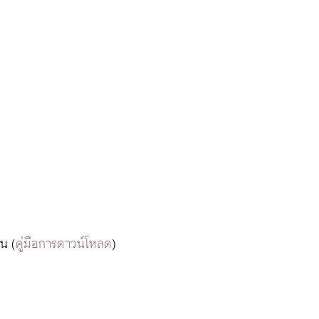
น (
คู่มือการดาวน์โหลด
)