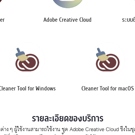
er
Adobe Creative Cloud
ระบบย
Cleaner Tool for Windows
Cleaner Tool for macOS
รายละเอียดของบริการ
ต่าง ๆ ผู้ใช้งานสามารถใช้งาน ชุด Adobe Creative Cloud ซึงในชุ