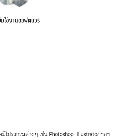
ืมใช้งานซอฟต์แวร์
ดมีโปรแกรมต่าง ๆ เช่น Photoshop, Illustrator ฯลฯ