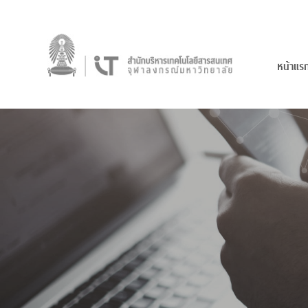
หน้าแร