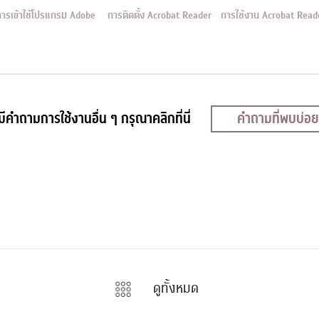
การเข้าใช้โปรแกรม Adobe
การติดตั้ง Acrobat Reader
การใช้งาน Acrobat Read
ีคำถามการใช้งานอื่น ๆ กรุณาคลิกที่นี่
คำถามที่พบบ่อย
ดูทั้งหมด