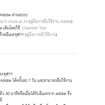
 Adobe ผ่านระบบ
al.it.chula.ac.th
(
คู่มือการยืมใช้งาน Adobe
)
se เดิมโดยใช้
Cleanner Tool
ด้วยอีเมลจุฬาฯ (
คู่มือการเข้าใช้งาน
)
องจุฬาฯ
Adobe ได้ครั้งละ 7 วัน และสามารถยืมใช้งาน
้ว 40 นาทีหรือเมื่อได้รับอีเมลจาก adobe จึง
ด้