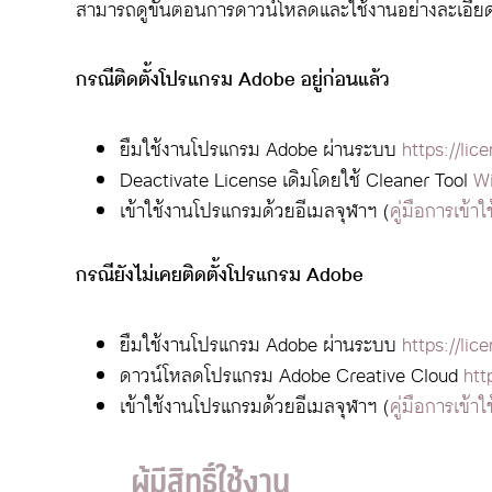
สามารถดูขั้นตอนการดาวน์โหลดและใช้งานอย่างละเอียดได้
กรณีติดตั้งโปรแกรม Adobe อยู่ก่อนแล้ว
ยืมใช้งานโปรแกรม Adobe ผ่านระบบ
https://lic
Deactivate License เดิมโดยใช้ Cleaner Tool
W
เข้าใช้งานโปรแกรมด้วยอีเมลจุฬาฯ (
คู่มือการเข้าใ
กรณียังไม่เคยติดตั้งโปรแกรม Adobe
ยืมใช้งานโปรแกรม Adobe ผ่านระบบ
https://lic
ดาวน์โหลดโปรแกรม Adobe Creative Cloud
htt
เข้าใช้งานโปรแกรมด้วยอีเมลจุฬาฯ (
คู่มือการเข้าใ
ผู้มีสิทธิ์ใช้งาน