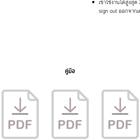
เข้าใช้งานได้สูงสุด 
sign out ออกจากเคร
คู่มือ