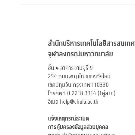
สำนักบริหารเทคโนโลยีสารสนเทศ
จุฬาลงกรณ์มหาวิทยาลัย
ชั้น 4 อาคารจามจุรี 9
254 ถนนพญาไท แขวงวังใหม่
เขตปทุมวัน กรุงเทพฯ 10330
โทรศัพท์ 0 2218 3314 (1คู่สาย)
อีเมล help@chula.ac.th
แจ้งเหตุกรณีละเมิด
การคุ้มครองข้อมูลส่วนบุคคล