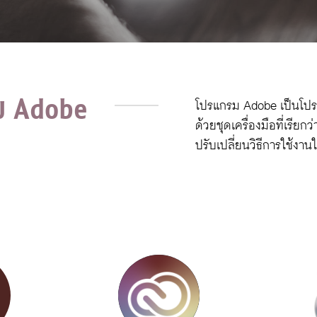
ม Adobe
โปรแกรม Adobe เป็นโปรแ
ด้วยชุดเครื่องมือที่เรีย
ปรับเปลี่ยนวิธีการใช้งาน