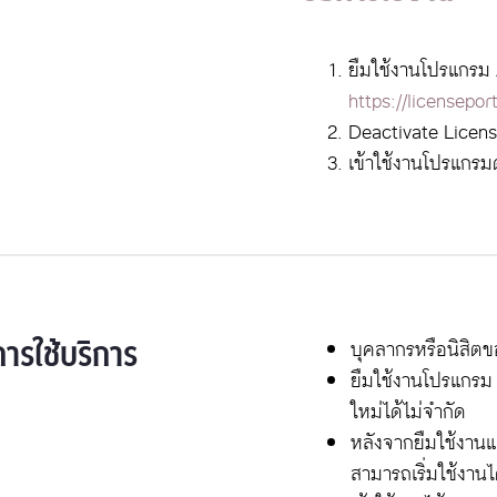
ยืมใช้งานโปรแกรม
https://licenseport
Deactivate Licen
เข้าใช้งานโปรแกรม
การใช้บริการ
บุคลากรหรือนิสิตข
ยืมใช้งานโปรแกรม 
ใหม่ได้ไม่จำกัด
หลังจากยืมใช้งานแล
สามารถเริ่มใช้งานไ