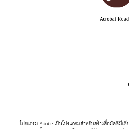
Acrobat Read
โปรแกรม Adobe เป็นโปรแกรมสำหรับสร้างสื่อมัลติมีเดีย