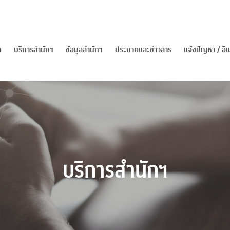
ก
บริการสำนักฯ
ข้อมูลสำนักฯ
ประกาศและข่าวสาร
แจ้งปัญหา / อ
บริการสำนักฯ