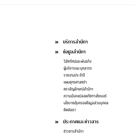
บริการสำนักฯ
ข้อมูลสำนักฯ
วิสัยทัศน์และพันธกิจ
ผู้บริหารและบุคลากร
รายงานประจำปี
แผนยุทธศาสตร์ฯ
ตราสัญลักษณ์สำนักฯ
ความมั่นคงปลอดภัยทางไซเบอร์
นโยบายคุ้มครองข้อมูลส่วนบุคคล
ติดต่อเรา
ประกาศและข่าวสาร
ข่าวสารสำนักฯ