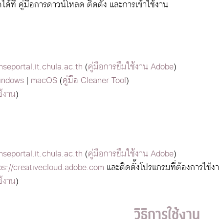
ที่ คู่มือการดาวน์โหลด ติดตั้ง และการเข้าใช้งาน
enseportal.it.chula.ac.th
(
คู่มือการยืมใช้งาน Adobe
)
indows
|
macOS
(
คู่มือ Cleaner Tool
)
ช้งาน
)
enseportal.it.chula.ac.th
(
คู่มือการยืมใช้งาน Adobe
)
ps://creativecloud.adobe.com
และติดตั้งโปรแกรมที่ต้องการใช้งา
ช้งาน
)
วิธีการใช้งาน