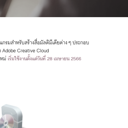
กรมสำหรับสร้างสื่อมัลติมีเดียต่าง ๆ ประกอบ
กว่า Adobe Creative Cloud
ใหม่
เริ่มใช้งานตั้งแต่วันที่ 28 เมษายน 2566