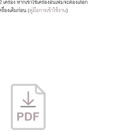
2 เครื่อง หากเข้าใช้เครื่องอื่นเพิ่มจะต้องเลือก
ื่องเดิมก่อน (
คู่มือการเข้าใช้งาน
)