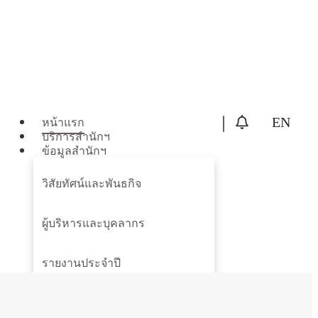
หน้าแรก
บริการสำนักฯ
ข้อมูลสำนักฯ
วิสัยทัศน์และพันธกิจ
ผู้บริหารและบุคลากร
รายงานประจำปี
แผนยุทธศาสตร์ฯ